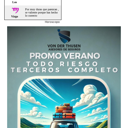
Horoscopo