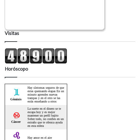
Visitas
Horóscopo