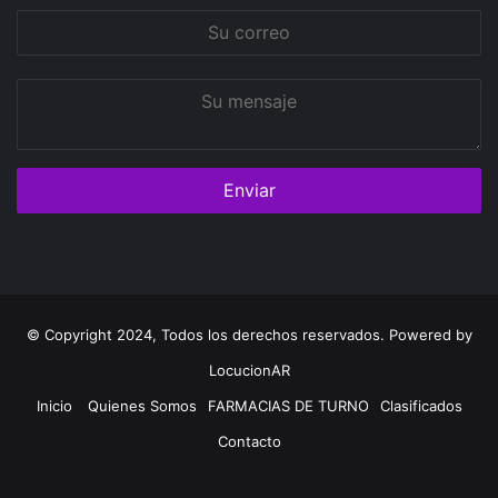
Su
correo
Su
mensaje
© Copyright 2024, Todos los derechos reservados. Powered by
LocucionAR
Inicio
Quienes Somos
FARMACIAS DE TURNO
Clasificados
Contacto
Twitter