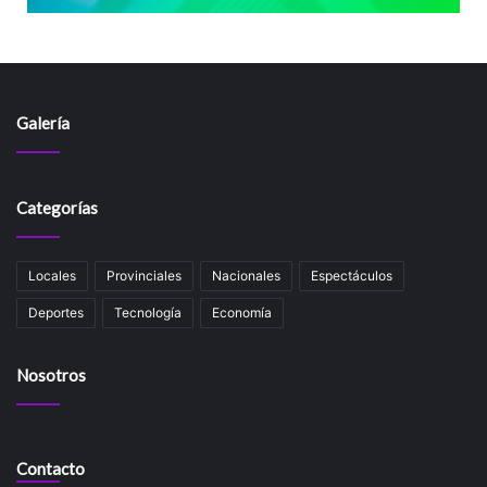
Galería
Categorías
Locales
Provinciales
Nacionales
Espectáculos
Deportes
Tecnología
Economía
Nosotros
Contacto