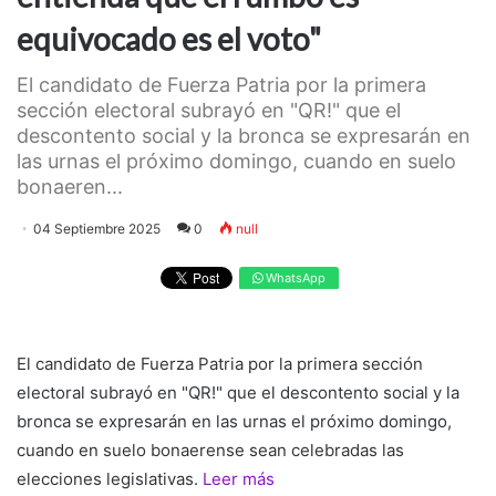
equivocado es el voto"
El candidato de Fuerza Patria por la primera
sección electoral subrayó en "QR!" que el
descontento social y la bronca se expresarán en
las urnas el próximo domingo, cuando en suelo
bonaeren...
04 Septiembre 2025
0
null
WhatsApp
El candidato de Fuerza Patria por la primera sección
electoral subrayó en "QR!" que el descontento social y la
bronca se expresarán en las urnas el próximo domingo,
cuando en suelo bonaerense sean celebradas las
elecciones legislativas.
Leer más