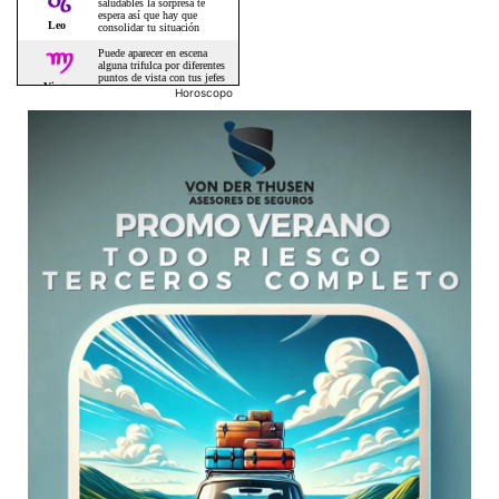
Horoscopo