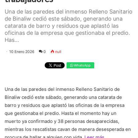
Una de las paredes del inmenso Relleno Sanitario
de Binaliw cedió este sábado, generando una
catarata de barro y residuos que aplastó las
oficinas de la empresa que gestionaba el predio.
Has...
10 Enero 2026
0
null
WhatsApp
Una de las paredes del inmenso Relleno Sanitario de
Binaliw cedió este sábado, generando una catarata de
barro y residuos que aplastó las oficinas de la empresa
que gestionaba el predio. Hasta el momento hay un
muerto ya confirmado y 38 personas desaparecidas,
mientras los rescatistas cavan de manera desesperada en
procura de hallar a alguien con vida.
Leer más