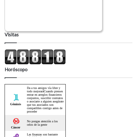
Visitas
Horóscopo