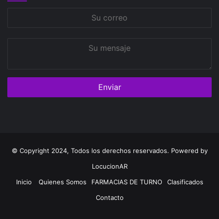
Su
correo
Su
mensaje
© Copyright 2024, Todos los derechos reservados. Powered by
LocucionAR
Inicio
Quienes Somos
FARMACIAS DE TURNO
Clasificados
Contacto