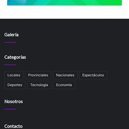
Galería
Categorías
Locales
Provinciales
Nacionales
Espectáculos
Deportes
Tecnología
Economía
Nosotros
Contacto