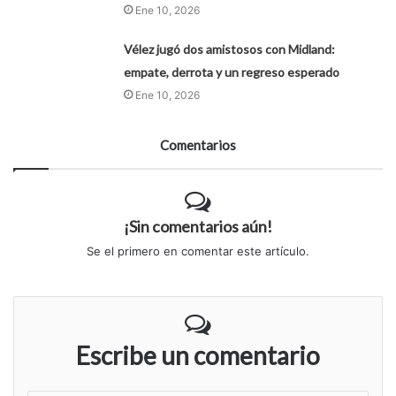
Ene 10, 2026
Vélez jugó dos amistosos con Midland:
empate, derrota y un regreso esperado
Ene 10, 2026
Comentarios
¡Sin comentarios aún!
Se el primero en comentar este artículo.
Escribe un comentario