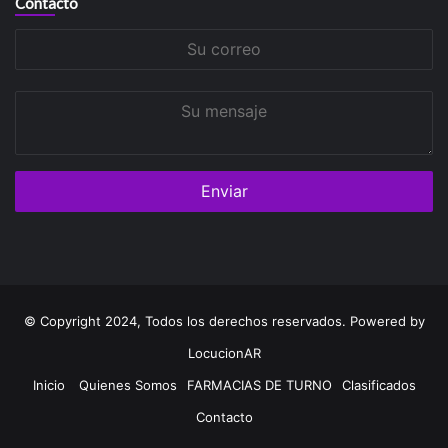
Contacto
Su
correo
Su
mensaje
© Copyright 2024, Todos los derechos reservados. Powered by
LocucionAR
Inicio
Quienes Somos
FARMACIAS DE TURNO
Clasificados
Contacto