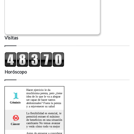
Visitas
Horóscopo