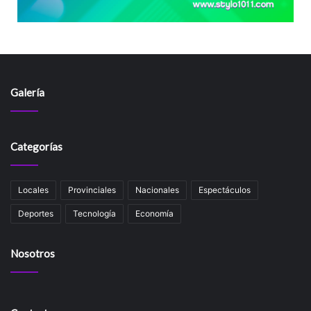
Galería
Categorías
Locales
Provinciales
Nacionales
Espectáculos
Deportes
Tecnología
Economía
Nosotros