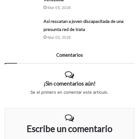
Mar 05, 2026
Así rescatan a joven discapacitada de una
presunta red de trata
Mar 05, 2026
Comentarios
¡Sin comentarios aún!
Se el primero en comentar este artículo.
Escribe un comentario