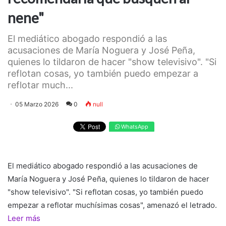
nene"
El mediático abogado respondió a las
acusaciones de María Noguera y José Peña,
quienes lo tildaron de hacer "show televisivo". "Si
reflotan cosas, yo también puedo empezar a
reflotar much...
05 Marzo 2026
0
null
WhatsApp
El mediático abogado respondió a las acusaciones de
María Noguera y José Peña, quienes lo tildaron de hacer
"show televisivo". "Si reflotan cosas, yo también puedo
empezar a reflotar muchísimas cosas", amenazó el letrado.
Leer más