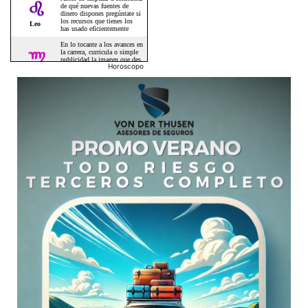
Horoscopo