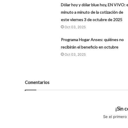
Dólar hoy y dólar blue hoy, EN VIVO: e
minuto a minuto de la cotización de
este viernes 3 de octubre de 2025
Oct 03, 2025
Programa Hogar Anses: quiénes no
recibirán el beneficio en octubre
Oct 03, 2025
Comentarios
¡Sin 
Se el primero