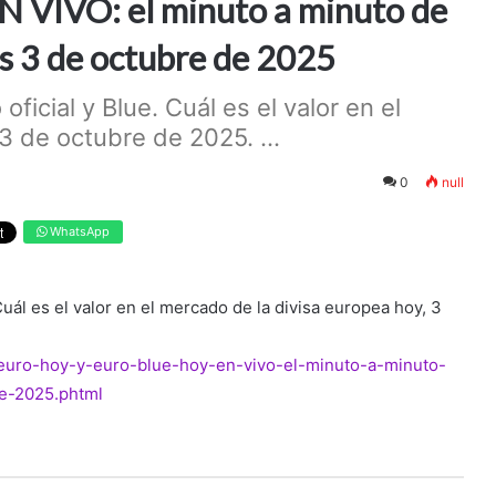
EN VIVO: el minuto a minuto de
es 3 de octubre de 2025
oficial y Blue. Cuál es el valor en el
3 de octubre de 2025. ...
0
null
WhatsApp
 Cuál es el valor en el mercado de la divisa europea hoy, 3
a/euro-hoy-y-euro-blue-hoy-en-vivo-el-minuto-a-minuto-
de-2025.phtml