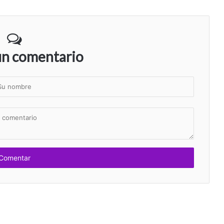
un comentario