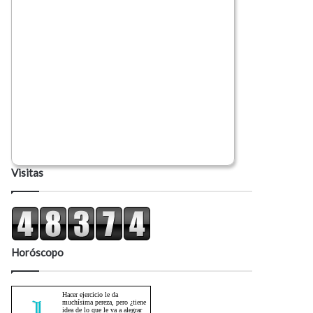
Visitas
Horóscopo