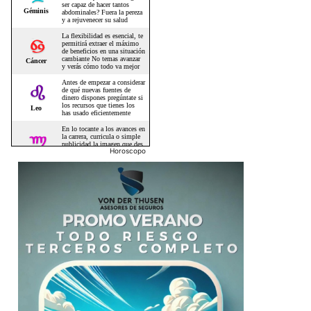
Horoscopo