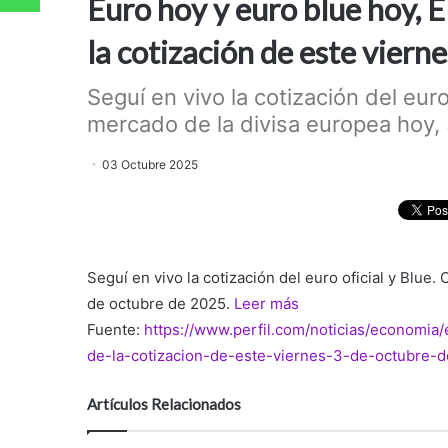
Euro hoy y euro blue hoy, 
la cotización de este viern
Seguí en vivo la cotización del euro 
mercado de la divisa europea hoy, 
03 Octubre 2025
Seguí en vivo la cotización del euro oficial y Blue.
de octubre de 2025.
Leer más
Fuente:
https://www.perfil.com/noticias/economi
de-la-cotizacion-de-este-viernes-3-de-octubre-
Artículos Relacionados