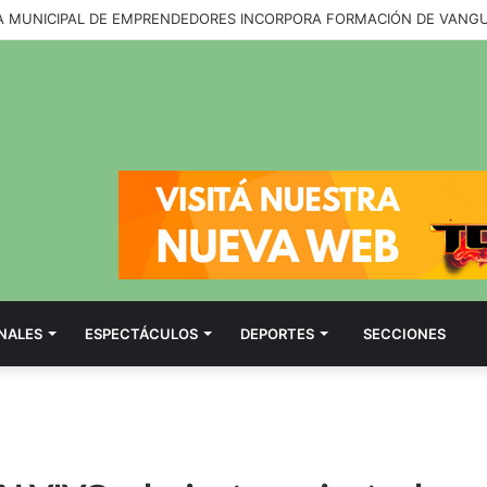
NALES
ESPECTÁCULOS
DEPORTES
SECCIONES