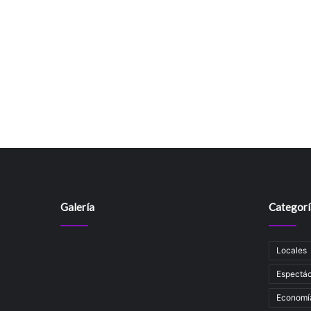
Galería
Categorí
Locales
Espectác
Economí