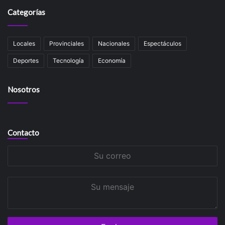
Categorías
Locales
Provinciales
Nacionales
Espectáculos
Deportes
Tecnología
Economía
Nosotros
Contacto
Su
correo
Su
mensaje