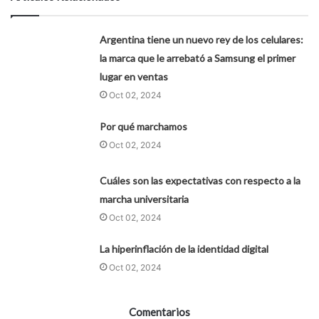
Argentina tiene un nuevo rey de los celulares:
la marca que le arrebató a Samsung el primer
lugar en ventas
Oct 02, 2024
Por qué marchamos
Oct 02, 2024
Cuáles son las expectativas con respecto a la
marcha universitaria
Oct 02, 2024
La hiperinflación de la identidad digital
Oct 02, 2024
Comentarios