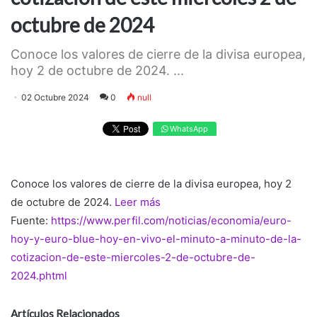
octubre de 2024
Conoce los valores de cierre de la divisa europea,
hoy 2 de octubre de 2024. ...
02 Octubre 2024
0
null
WhatsApp
Conoce los valores de cierre de la divisa europea, hoy 2
de octubre de 2024.
Leer más
Fuente:
https://www.perfil.com/noticias/economia/euro-
hoy-y-euro-blue-hoy-en-vivo-el-minuto-a-minuto-de-la-
cotizacion-de-este-miercoles-2-de-octubre-de-
2024.phtml
Artículos Relacionados