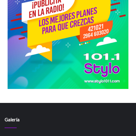
Galería