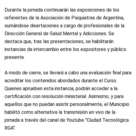
Durante la jornada continuarán las exposiciones de los
referentes de la Asociación de Psiquiatras de Argentina,
sumándose disertaciones a cargo de profesionales de la
Dirección General de Salud Mental y Adicciones. Se
destaca que, tras las presentaciones, se habilitarán
instancias de intercambio entre los expositores y público
presente.
A modo de cierre, se llevará a cabo una evaluación final para
acreditar los contenidos abordados durante el Curso.
Quienes aprueben esta instancia, podrán acceder a la
certificación con resolución ministerial. Asimismo, y para
aquellos que no puedan asistir personalmente, el Municipio
habilitó como alternativa la transmisión en vivo de la
jornada a través del canal de Youtube "Ciudad Tecnológica
RGA".