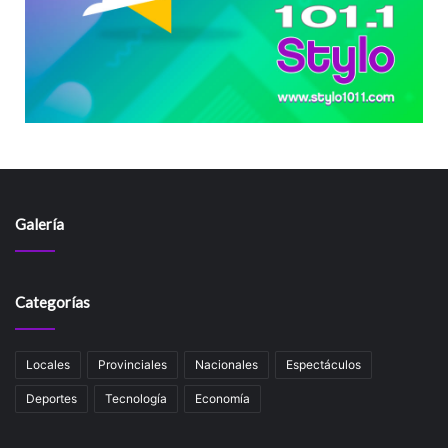
Galería
Categorías
Locales
Provinciales
Nacionales
Espectáculos
Deportes
Tecnología
Economía