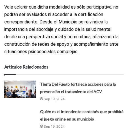
Vale aclarar que dicha modalidad es sólo participativa; no
podrán ser evaluados ni acceder a la certificación
correspondiente. Desde el Municipio se reivindica la
importancia del abordaje y cuidado de la salud mental
desde una perspectiva social y comunitaria, afianzando la
construcción de redes de apoyo y acompañamiento ante
situaciones psicosociales complejas.
Artículos Relacionados
Tierra Del Fuego fortalece acciones para la
prevención el tratamiento del ACV
Sep 19, 2024
Quién es el intendente cordobés que prohibirá
el juego online en su municipio
Sep 19, 2024