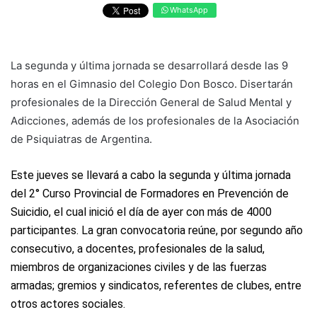
WhatsApp
La segunda y última jornada se desarrollará desde las 9
horas en el Gimnasio del Colegio Don Bosco. Disertarán
profesionales de la Dirección General de Salud Mental y
Adicciones, además de los profesionales de la Asociación
de Psiquiatras de Argentina.
Este jueves se llevará a cabo la segunda y última jornada
del 2° Curso Provincial de Formadores en Prevención de
Suicidio, el cual inició el día de ayer con más de 4000
participantes. La gran convocatoria reúne, por segundo año
consecutivo, a docentes, profesionales de la salud,
miembros de organizaciones civiles y de las fuerzas
armadas; gremios y sindicatos, referentes de clubes, entre
otros actores sociales.