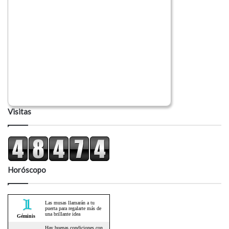
Visitas
Horóscopo