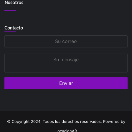
Nosotros
Contacto
Su
correo
Su
mensaje
© Copyright 2024, Todos los derechos reservados. Powered by
LocucionAR