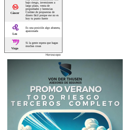
Horoscopo