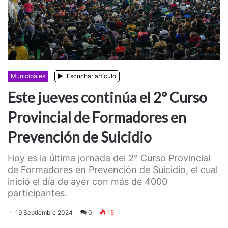
Municipales
Escuchar artículo
Este jueves continúa el 2° Curso
Provincial de Formadores en
Prevención de Suicidio
Hoy es la última jornada del 2° Curso Provincial
de Formadores en Prevención de Suicidio, el cual
inició el día de ayer con más de 4000
participantes.
19 Septiembre 2024
0
15