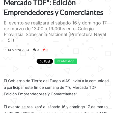
Mercado TDF": Edición
Emprendedores y Comerciantes
El evento se realizará el sábado 16 y domingo 17
de marzo de 13:00 a 19:00hs en el Colegio
Provincial Soberanía Nacional (Prefectura Naval
1151)
14 Marzo 2024
0
8
WhatsApp
El Gobierno de Tierra del Fuego AIAS invita a la comunidad
a participar este fin de semana de “Tu Mercado TDF:
Edición Emprendedores y Comerciantes”.
El evento se realizará el sábado 16 y domingo 17 de marzo