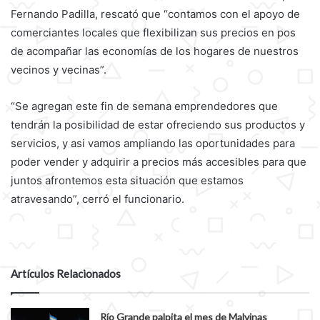
Fernando Padilla, rescató que “contamos con el apoyo de
comerciantes locales que flexibilizan sus precios en pos
de acompañar las economías de los hogares de nuestros
vecinos y vecinas”.
“Se agregan este fin de semana emprendedores que
tendrán la posibilidad de estar ofreciendo sus productos y
servicios, y asi vamos ampliando las oportunidades para
poder vender y adquirir a precios más accesibles para que
juntos afrontemos esta situación que estamos
atravesando”, cerró el funcionario.
Artículos Relacionados
Río Grande palpita el mes de Malvinas