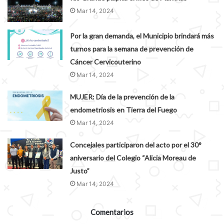
Mar 14, 2024
Por la gran demanda, el Municipio brindará más
turnos para la semana de prevención de
Cáncer Cervicouterino
Mar 14, 2024
MUJER: Día de la prevención de la
endometriosis en Tierra del Fuego
Mar 14, 2024
Concejales participaron del acto por el 30°
aniversario del Colegio “Alicia Moreau de
Justo”
Mar 14, 2024
Comentarios