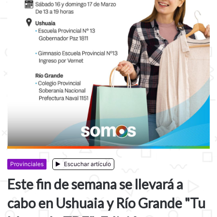
Provinciales
Escuchar artículo
Este fin de semana se llevará a
cabo en Ushuaia y Río Grande "Tu