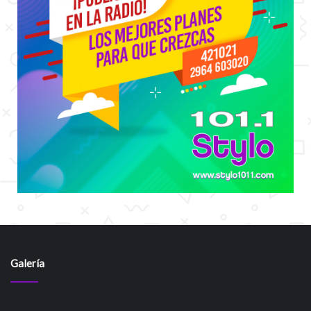
Galería