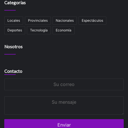
Categorías
Locales
Provinciales
Nacionales
Espectáculos
Deportes
Tecnología
Economía
Nosotros
Contacto
Su
correo
Su
mensaje