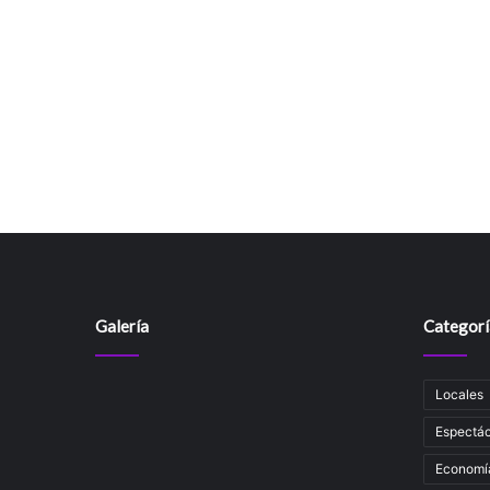
Galería
Categorí
Locales
Espectác
Economí