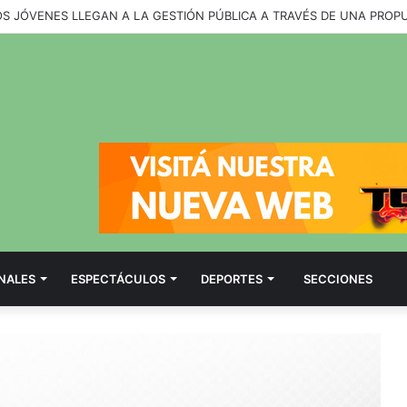
OS JÓVENES LLEGAN A LA GESTIÓN PÚBLICA A TRAVÉS DE UNA PROP
NALES
ESPECTÁCULOS
DEPORTES
SECCIONES