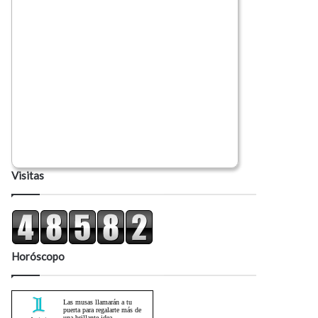
Visitas
Horóscopo