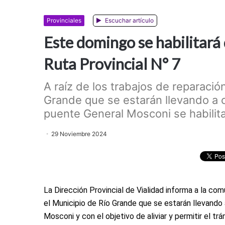
Provinciales
Escuchar artículo
Este domingo se habilitar
Ruta Provincial N° 7
A raíz de los trabajos de reparació
Grande que se estarán llevando a 
puente General Mosconi se habili
29 Noviembre 2024
La Dirección Provincial de Vialidad informa a la co
el Municipio de Río Grande que se estarán llevando
Mosconi y con el objetivo de aliviar y permitir el trá