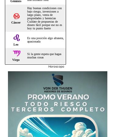
Horoscopo