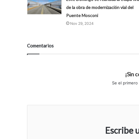
de la obra de modernización vial del
Puente Mosconi
Nov 29, 2024
Comentarios
¡Sin 
Se el primero
Escribe 