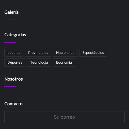
Galería
Categorías
Locales
Provinciales
Nacionales
Espectáculos
Deportes
Tecnología
Economía
Nosotros
Contacto
Su
correo