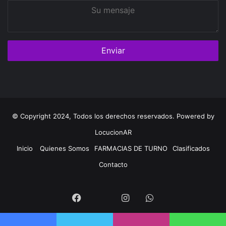
Su
mensaje
© Copyright 2024, Todos los derechos reservados. Powered by
LocucionAR
Inicio
Quienes Somos
FARMACIAS DE TURNO
Clasificados
Contacto
Twitter
Facebook
Instagram
Whatsapp