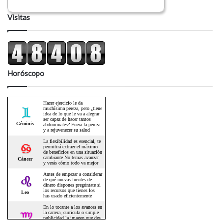
Visitas
Horóscopo