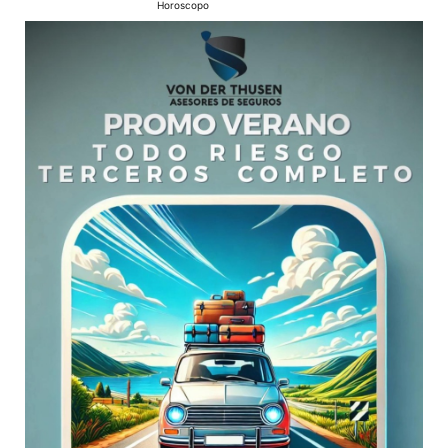
Horoscopo