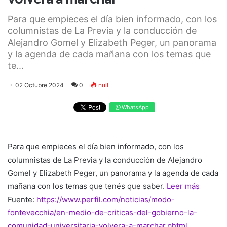
​Para que empieces el día bien informado, con los
columnistas de La Previa y la conducción de
Alejandro Gomel y Elizabeth Peger, un panorama
y la agenda de cada mañana con los temas que
te...
02 Octubre 2024
0
null
WhatsApp
​Para que empieces el día bien informado, con los
columnistas de La Previa y la conducción de Alejandro
Gomel y Elizabeth Peger, un panorama y la agenda de cada
mañana con los temas que tenés que saber.
Leer más
Fuente:
https://www.perfil.com/noticias/modo-
fontevecchia/en-medio-de-criticas-del-gobierno-la-
comunidad-universitaria-volvera-a-marchar.phtml