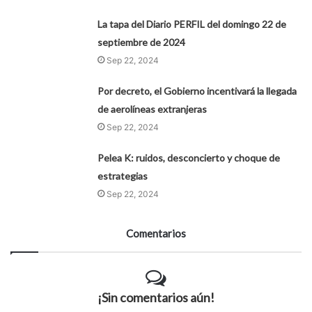
La tapa del Diario PERFIL del domingo 22 de
septiembre de 2024
Sep 22, 2024
Por decreto, el Gobierno incentivará la llegada
de aerolíneas extranjeras
Sep 22, 2024
Pelea K: ruidos, desconcierto y choque de
estrategias
Sep 22, 2024
Comentarios
¡Sin comentarios aún!