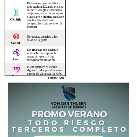
Horoscopo