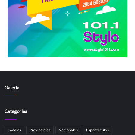
Galería
Categorías
Locales
Provinciales
Nacionales
Espectáculos