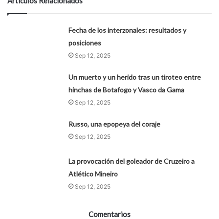
Artículos Relacionados
Fecha de los interzonales: resultados y
posiciones
Sep 12, 2025
Un muerto y un herido tras un tiroteo entre
hinchas de Botafogo y Vasco da Gama
Sep 12, 2025
Russo, una epopeya del coraje
Sep 12, 2025
La provocación del goleador de Cruzeiro a
Atlético Mineiro
Sep 12, 2025
Comentarios