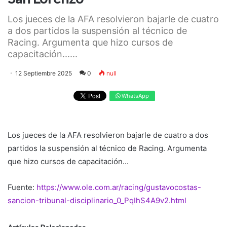
Los jueces de la AFA resolvieron bajarle de cuatro
a dos partidos la suspensión al técnico de
Racing. Argumenta que hizo cursos de
capacitación......
12 Septiembre 2025
0
null
WhatsApp
Los jueces de la AFA resolvieron bajarle de cuatro a dos
partidos la suspensión al técnico de Racing. Argumenta
que hizo cursos de capacitación...
Fuente:
https://www.ole.com.ar/racing/gustavocostas-
sancion-tribunal-disciplinario_0_PqIhS4A9v2.html