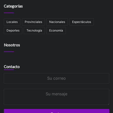
Categorías
Locales
Provinciales
Nacionales
Espectáculos
Deportes
Tecnología
Economía
Nosotros
Contacto
Su
correo
Su
mensaje