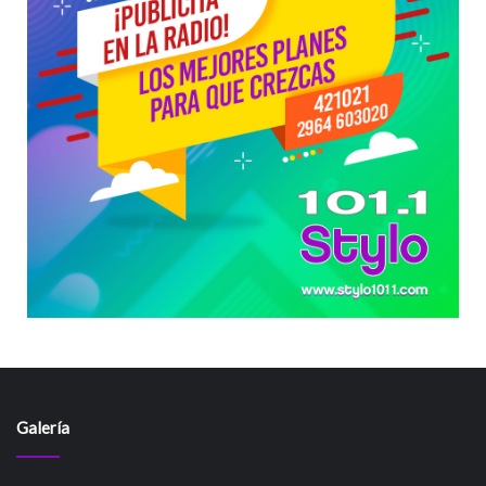
Galería