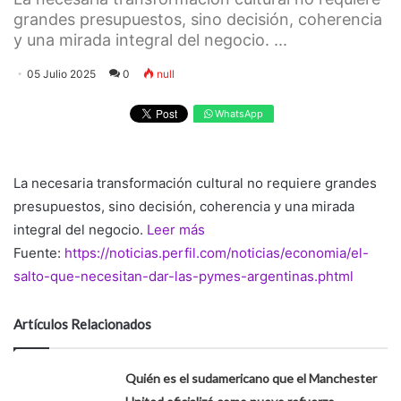
grandes presupuestos, sino decisión, coherencia
y una mirada integral del negocio. ...
05 Julio 2025
0
null
WhatsApp
La necesaria transformación cultural no requiere grandes
presupuestos, sino decisión, coherencia y una mirada
integral del negocio.
Leer más
Fuente:
https://noticias.perfil.com/noticias/economia/el-
salto-que-necesitan-dar-las-pymes-argentinas.phtml
Artículos Relacionados
Quién es el sudamericano que el Manchester