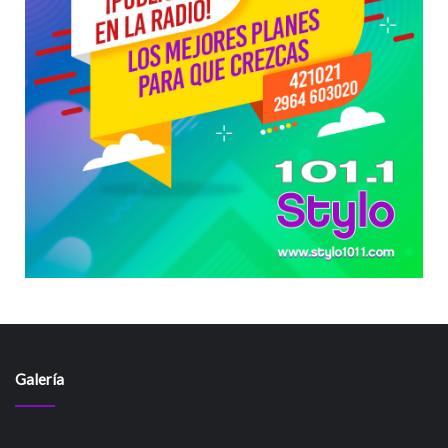
Galería