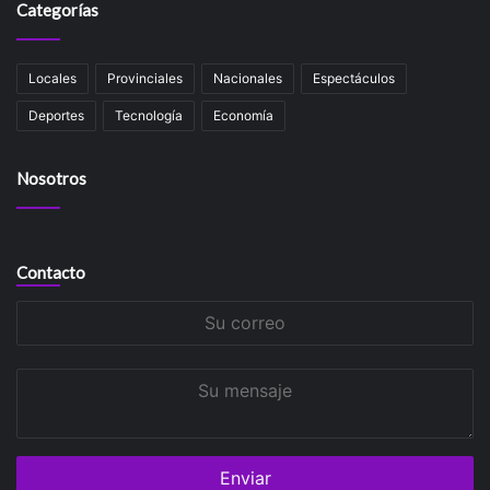
Categorías
Locales
Provinciales
Nacionales
Espectáculos
Deportes
Tecnología
Economía
Nosotros
Contacto
Su
correo
Su
mensaje