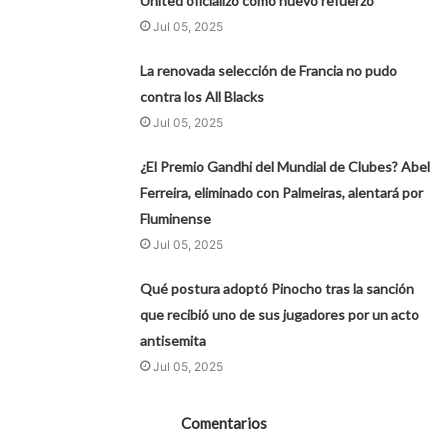
United oficializó como nuevo refuerzo
Jul 05, 2025
La renovada selección de Francia no pudo
contra los All Blacks
Jul 05, 2025
¿El Premio Gandhi del Mundial de Clubes? Abel
Ferreira, eliminado con Palmeiras, alentará por
Fluminense
Jul 05, 2025
Qué postura adoptó Pinocho tras la sanción
que recibió uno de sus jugadores por un acto
antisemita
Jul 05, 2025
Comentarios