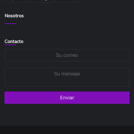
Nosotros
Contacto
Su
correo
Su
mensaje