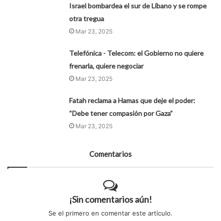
Israel bombardea el sur de Líbano y se rompe
otra tregua
Mar 23, 2025
Telefónica - Telecom: el Gobierno no quiere
frenarla, quiere negociar
Mar 23, 2025
Fatah reclama a Hamas que deje el poder:
“Debe tener compasión por Gaza”
Mar 23, 2025
Comentarios
¡Sin comentarios aún!
Se el primero en comentar este artículo.