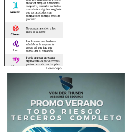
Horoscopo