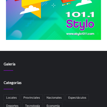
Galería
Categorías
Locales
Provinciales
Nacionales
Espectáculos
Deportes
Tecnología
Economía