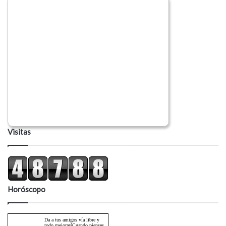
Visitas
Horóscopo