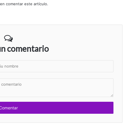
 en comentar este artículo.
un comentario