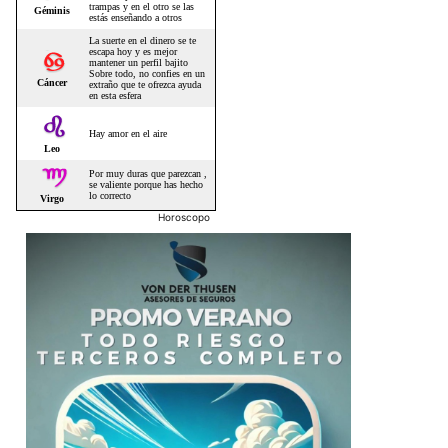
Horoscopo