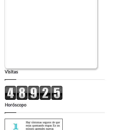
Visitas
Horóscopo