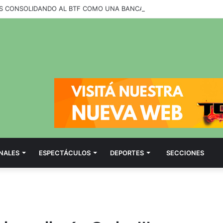
NALES
ESPECTÁCULOS
DEPORTES
SECCIONES