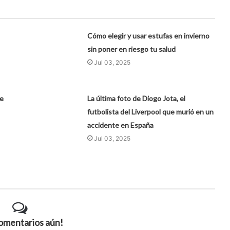
Cómo elegir y usar estufas en invierno
sin poner en riesgo tu salud
Jul 03, 2025
de
La última foto de Diogo Jota, el
futbolista del Liverpool que murió en un
accidente en España
Jul 03, 2025
comentarios aún!