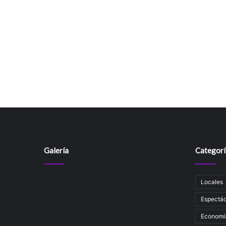
Galería
Categorí
Locales
Espectác
Economí