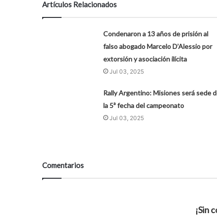
Artículos Relacionados
Condenaron a 13 años de prisión al
falso abogado Marcelo D’Alessio por
extorsión y asociación ilícita
Jul 03, 2025
Rally Argentino: Misiones será sede 
la 5ª fecha del campeonato
Jul 03, 2025
Comentarios
¡Sin 