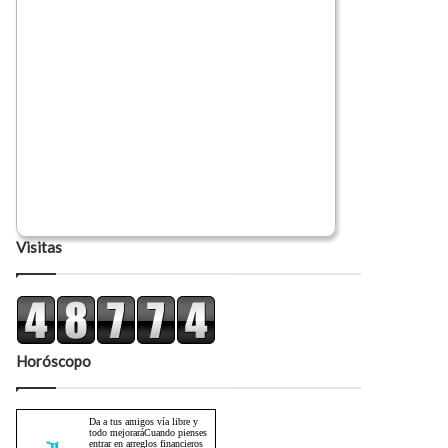
Visitas
Horóscopo