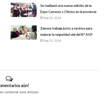
Se realizará una nueva edición de la
Expo Carreras y Oficios en la provincia
Sep 23, 2024
Zamora trabaja junto a vecinos para
mejorar la seguridad vial del B° AGP
Sep 23, 2024
comentarios aún!
 en comentar este artículo.