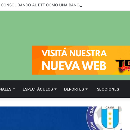
NALES
ESPECTÁCULOS
DEPORTES
SECCIONES