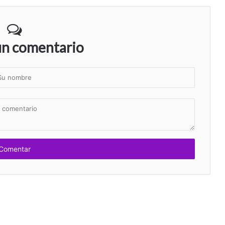
un comentario