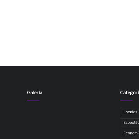
Galería
Categorí
Locales
Espectác
Economí