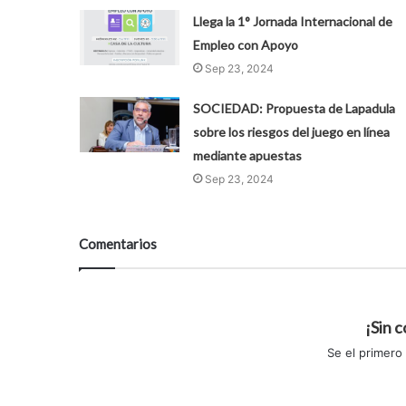
Llega la 1° Jornada Internacional de
Empleo con Apoyo
Sep 23, 2024
SOCIEDAD: Propuesta de Lapadula
sobre los riesgos del juego en línea
mediante apuestas
Sep 23, 2024
Comentarios
¡Sin 
Se el primero