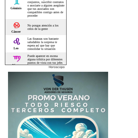
Horoscopo