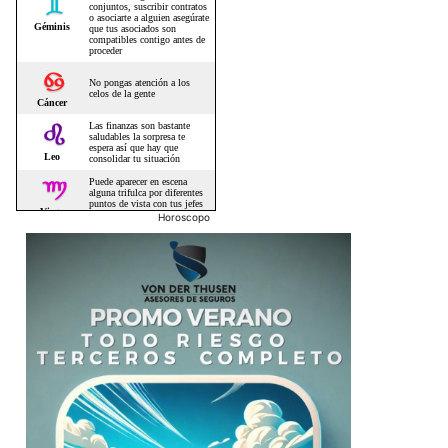
Horoscopo