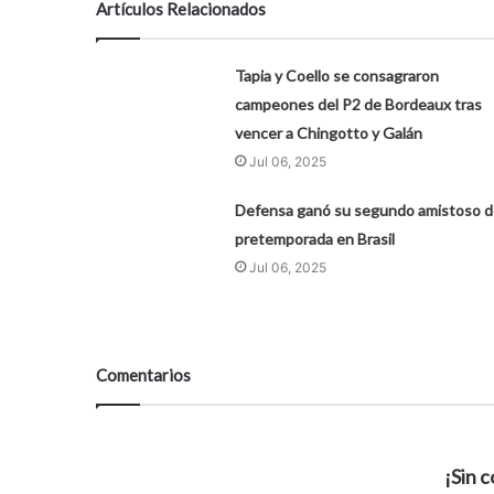
Artículos Relacionados
Tapia y Coello se consagraron
campeones del P2 de Bordeaux tras
vencer a Chingotto y Galán
Jul 06, 2025
Defensa ganó su segundo amistoso d
pretemporada en Brasil
Jul 06, 2025
Comentarios
¡Sin 