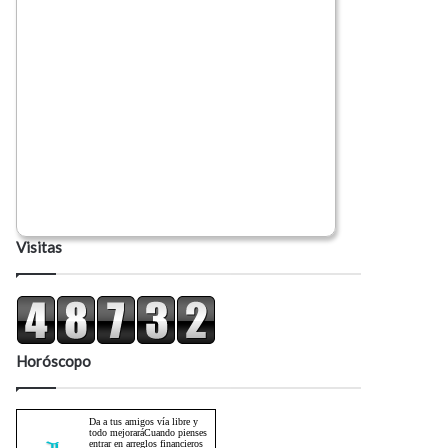
Visitas
Horóscopo