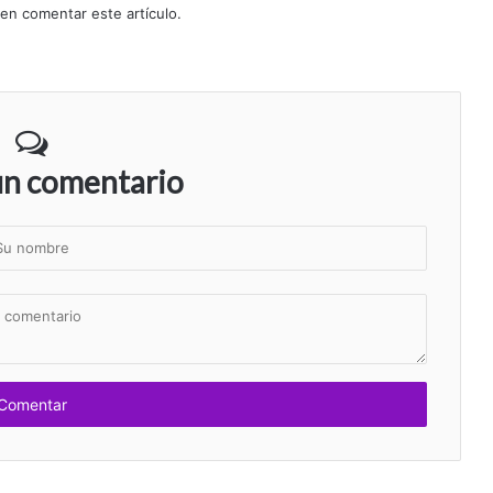
 en comentar este artículo.
un comentario