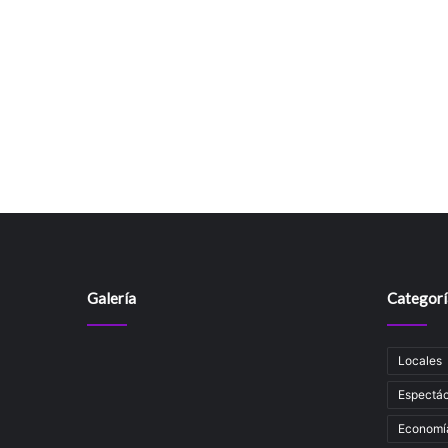
Galería
Categorí
Locales
Espectác
Economí