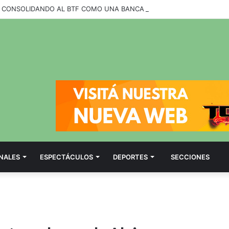
NALES
ESPECTÁCULOS
DEPORTES
SECCIONES