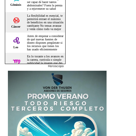
Horoscopo