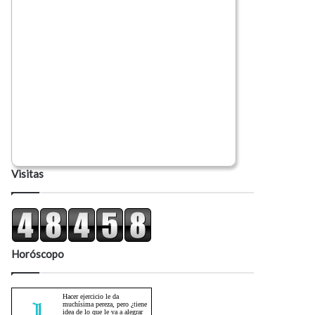
Visitas
Horóscopo