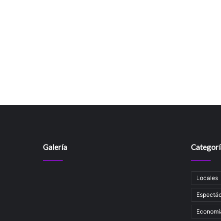
Galería
Categorí
Locales
Espectác
Economí