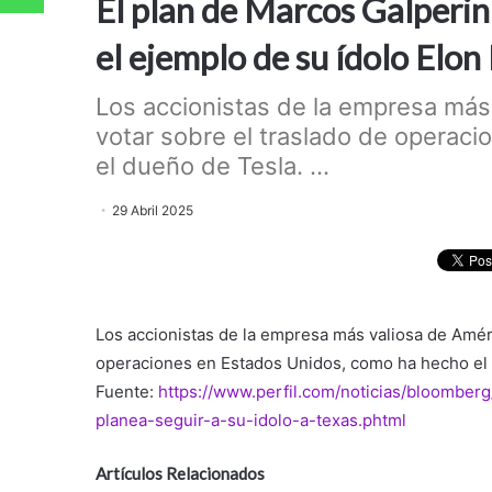
El plan de Marcos Galperin
el ejemplo de su ídolo Elo
Los accionistas de la empresa más
votar sobre el traslado de operac
el dueño de Tesla. ...
29 Abril 2025
Los accionistas de la empresa más valiosa de Améri
operaciones en Estados Unidos, como ha hecho el
Fuente:
https://www.perfil.com/noticias/bloombe
planea-seguir-a-su-idolo-a-texas.phtml
Artículos Relacionados