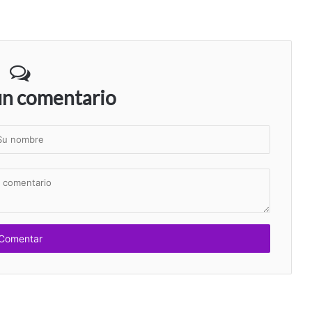
un comentario