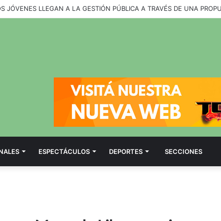
OS JÓVENES LLEGAN A LA GESTIÓN PÚBLICA A TRAVÉS DE UNA PROP
NALES
ESPECTÁCULOS
DEPORTES
SECCIONES