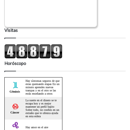
Visitas
Horóscopo