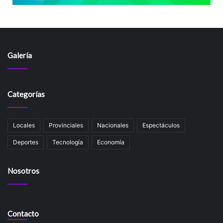
Galería
Categorías
Locales
Provinciales
Nacionales
Espectáculos
Deportes
Tecnología
Economía
Nosotros
Contacto