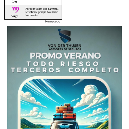
Horoscopo