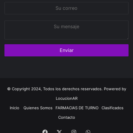
Su
correo
Su
mensaje
© Copyright 2024, Todos los derechos reservados. Powered by
LocucionAR
Inicio
Quienes Somos
FARMACIAS DE TURNO
Clasificados
Contacto
Facebook
Instagram
Whatsapp
Twitter