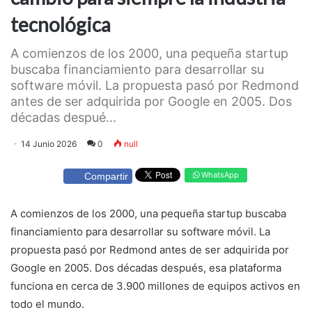
tecnológica
A comienzos de los 2000, una pequeña startup
buscaba financiamiento para desarrollar su
software móvil. La propuesta pasó por Redmond
antes de ser adquirida por Google en 2005. Dos
décadas despué...
14 Junio 2026
0
null
WhatsApp
Compartir
A comienzos de los 2000, una pequeña startup buscaba
financiamiento para desarrollar su software móvil. La
propuesta pasó por Redmond antes de ser adquirida por
Google en 2005. Dos décadas después, esa plataforma
funciona en cerca de 3.900 millones de equipos activos en
todo el mundo.