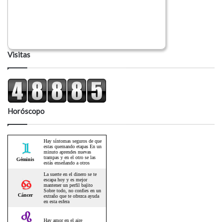
Visitas
Horóscopo