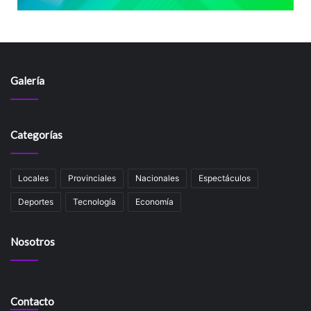
Galería
Categorías
Locales
Provinciales
Nacionales
Espectáculos
Deportes
Tecnología
Economía
Nosotros
Contacto