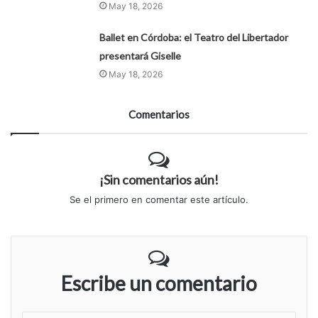
May 18, 2026
Ballet en Córdoba: el Teatro del Libertador
presentará Giselle
May 18, 2026
Comentarios
¡Sin comentarios aún!
Se el primero en comentar este artículo.
Escribe un comentario