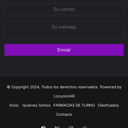
Su
correo
Su
mensaje
© Copyright 2024, Todos los derechos reservados. Powered by
LocucionAR
Inicio
Quienes Somos
FARMACIAS DE TURNO
Clasificados
Contacto