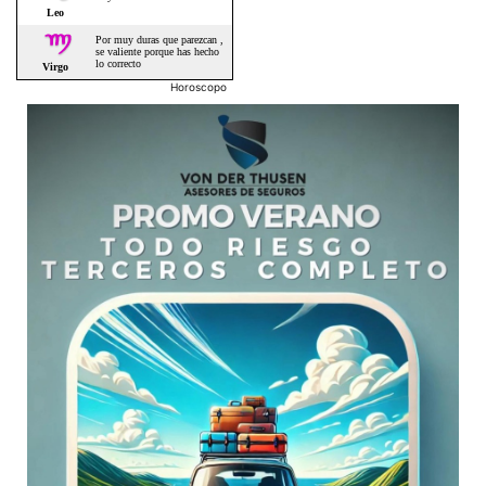
Horoscopo