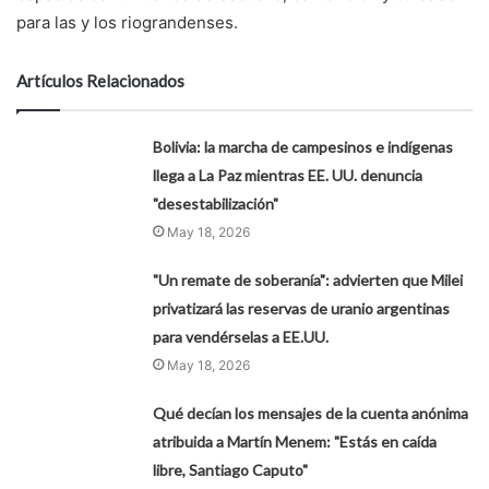
para las y los riograndenses.
Artículos Relacionados
Bolivia: la marcha de campesinos e indígenas
llega a La Paz mientras EE. UU. denuncia
"desestabilización"
May 18, 2026
"Un remate de soberanía": advierten que Milei
privatizará las reservas de uranio argentinas
para vendérselas a EE.UU.
May 18, 2026
Qué decían los mensajes de la cuenta anónima
atribuida a Martín Menem: "Estás en caída
libre, Santiago Caputo"