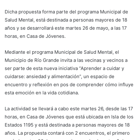
Dicha propuesta forma parte del programa Municipal de
Salud Mental, está destinada a personas mayores de 18
años y se desarrollará este martes 26 de mayo, a las 17
horas, en Casa de Jóvenes.
Mediante el programa Municipal de Salud Mental, el
Municipio de Río Grande invita a las vecinas y vecinos a
ser parte de esta nueva iniciativa “Aprender a cuidar y
cuidarse: ansiedad y alimentación”, un espacio de
encuentro y reflexión en pos de comprender cómo influye
esta emoción en la vida cotidiana.
La actividad se llevará a cabo este martes 26, desde las 17
horas, en Casa de Jóvenes que está ubicada en Isla de los
Estados 1195 y está destinada a personas mayores de 18
años. La propuesta contará con 2 encuentros, el primero