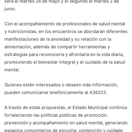
será el martes 26 de mayo y el segundo el martes 2 de
junio.
Con el acompañamiento de profesionales de salud mental
y nutricionistas, en los encuentros se abordarán diferentes
manifestaciones de la ansiedad y su relación con la
alimentación, además de compartir herramientas y
estrategias para reconocerla y afrontarla en la vida diaria,
promoviendo el bienestar integral y el cuidado de la salud
mental.
Quienes estén interesados o deseen más información,
pueden comunicarse telefónicamente al 436223.
A través de estas propuestas, el Estado Municipal continúa
fortaleciendo las políticas públicas de promoción,
prevención y acompañamiento en salud mental, generando
espacios comunitarios de escucha, contención y cuidado