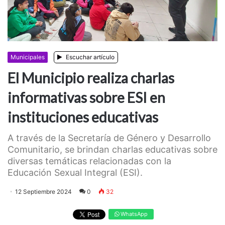
Municipales
Escuchar artículo
El Municipio realiza charlas
informativas sobre ESI en
instituciones educativas
A través de la Secretaría de Género y Desarrollo
Comunitario, se brindan charlas educativas sobre
diversas temáticas relacionadas con la
Educación Sexual Integral (ESI).
12 Septiembre 2024
0
32
WhatsApp