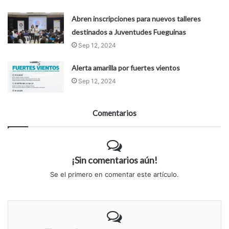
Abren inscripciones para nuevos talleres
destinados a Juventudes Fueguinas
Sep 12, 2024
Alerta amarilla por fuertes vientos
Sep 12, 2024
Comentarios
¡Sin comentarios aún!
Se el primero en comentar este artículo.