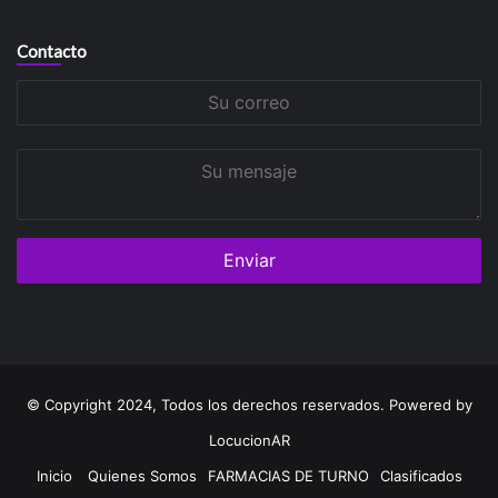
Contacto
Su
correo
Su
mensaje
© Copyright 2024, Todos los derechos reservados. Powered by
LocucionAR
Inicio
Quienes Somos
FARMACIAS DE TURNO
Clasificados