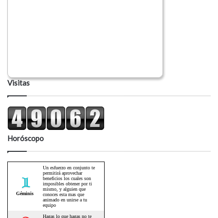
Visitas
Horóscopo