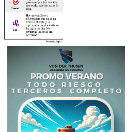
Horoscopo