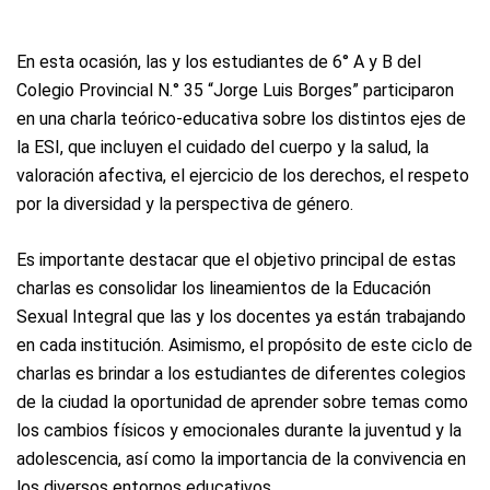
En esta ocasión, las y los estudiantes de 6° A y B del
Colegio Provincial N.° 35 “Jorge Luis Borges” participaron
en una charla teórico-educativa sobre los distintos ejes de
la ESI, que incluyen el cuidado del cuerpo y la salud, la
valoración afectiva, el ejercicio de los derechos, el respeto
por la diversidad y la perspectiva de género.
Es importante destacar que el objetivo principal de estas
charlas es consolidar los lineamientos de la Educación
Sexual Integral que las y los docentes ya están trabajando
en cada institución. Asimismo, el propósito de este ciclo de
charlas es brindar a los estudiantes de diferentes colegios
de la ciudad la oportunidad de aprender sobre temas como
los cambios físicos y emocionales durante la juventud y la
adolescencia, así como la importancia de la convivencia en
los diversos entornos educativos.