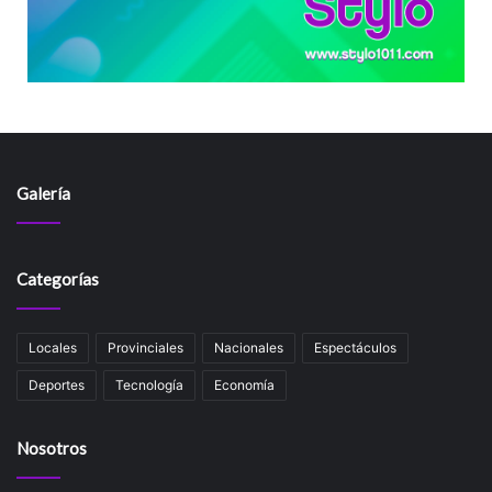
Galería
Categorías
Locales
Provinciales
Nacionales
Espectáculos
Deportes
Tecnología
Economía
Nosotros