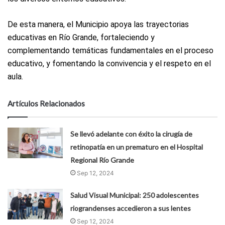
De esta manera, el Municipio apoya las trayectorias
educativas en Río Grande, fortaleciendo y
complementando temáticas fundamentales en el proceso
educativo, y fomentando la convivencia y el respeto en el
aula.
Artículos Relacionados
Se llevó adelante con éxito la cirugía de
retinopatía en un prematuro en el Hospital
Regional Río Grande
Sep 12, 2024
Salud Visual Municipal: 250 adolescentes
riograndenses accedieron a sus lentes
Sep 12, 2024