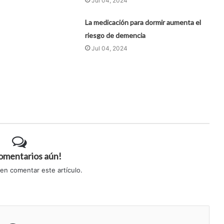
Jul 04, 2024
La medicación para dormir aumenta el
riesgo de demencia
Jul 04, 2024
comentarios aún!
 en comentar este artículo.