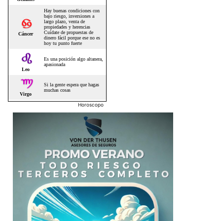
Horoscopo