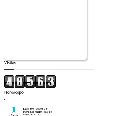
Visitas
Horóscopo