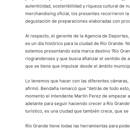
autenticidad, sostenibilidad y riqueza cultural de 
merchandising oficial, los presentes recorrieron la
degustación de preparaciones elaboradas con prod
Al respecto, el gerente de la Agencia de Deportes
es un día histórico para la ciudad de Río Grande. 
estemos presentando esta marca destino 'Río Gran
riograndenses y que busca afianzar el sentido de a
que se tiene que impulsar desde el ámbito municip
Lo tenemos que hacer con las diferentes cámaras, co
afirmó. Bendaña remarcó que "detrás de todo esto,
momento el Intendente Martín Perez de empezar a 
adelante para seguir haciendo crecer a Río Grande"
turístico, es una ciudad que también crece, que se
Río Grande tiene todas las herramientas para poder 