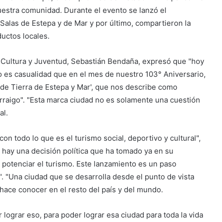
nuestra comunidad. Durante el evento se lanzó el
 Salas de Estepa y de Mar y por último, compartieron la
uctos locales.
, Cultura y Juventud, Sebastián Bendaña, expresó que "hoy
No es casualidad que en el mes de nuestro 103° Aniversario,
de Tierra de Estepa y Mar', que nos describe como
rraigo". "Esta marca ciudad no es solamente una cuestión
al.
n todo lo que es el turismo social, deportivo y cultural",
 hay una decisión política que ha tomado ya en su
potenciar el turismo. Este lanzamiento es un paso
. "Una ciudad que se desarrolla desde el punto de vista
 hace conocer en el resto del país y del mundo.
lograr eso, para poder lograr esa ciudad para toda la vida