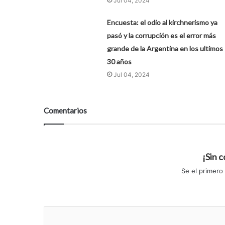
Jul 04, 2024
Encuesta: el odio al kirchnerismo ya
pasó y la corrupción es el error más
grande de la Argentina en los ultimos
30 años
Jul 04, 2024
Comentarios
¡Sin 
Se el primero