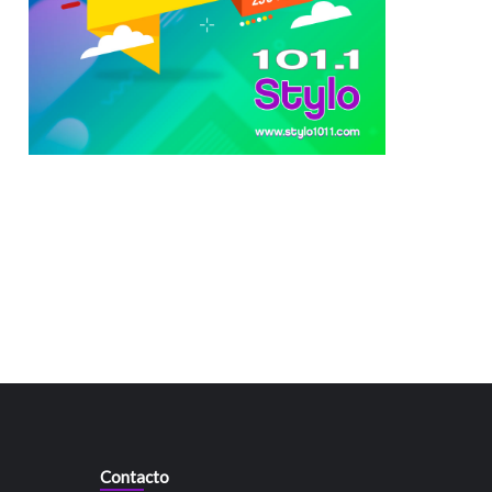
Contacto