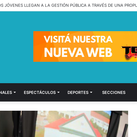
OS JÓVENES LLEGAN A LA GESTIÓN PÚBLICA A TRAVÉS DE UNA PROP
NALES
ESPECTÁCULOS
DEPORTES
SECCIONES