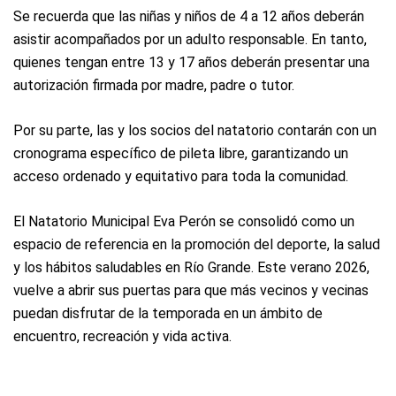
Se recuerda que las niñas y niños de 4 a 12 años deberán
asistir acompañados por un adulto responsable. En tanto,
quienes tengan entre 13 y 17 años deberán presentar una
autorización firmada por madre, padre o tutor.
Por su parte, las y los socios del natatorio contarán con un
cronograma específico de pileta libre, garantizando un
acceso ordenado y equitativo para toda la comunidad.
El Natatorio Municipal Eva Perón se consolidó como un
espacio de referencia en la promoción del deporte, la salud
y los hábitos saludables en Río Grande. Este verano 2026,
vuelve a abrir sus puertas para que más vecinos y vecinas
puedan disfrutar de la temporada en un ámbito de
encuentro, recreación y vida activa.