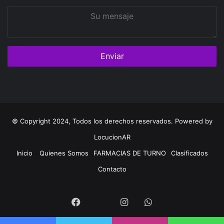
Su
mensaje
© Copyright 2024, Todos los derechos reservados. Powered by
LocucionAR
Inicio
Quienes Somos
FARMACIAS DE TURNO
Clasificados
Contacto
Twitter
Facebook
Instagram
Whatsapp