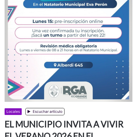
Locales
Escuchar artículo
EL MUNICIPIO INVITA A VIVIR
EL VERANO 2026 EN EL