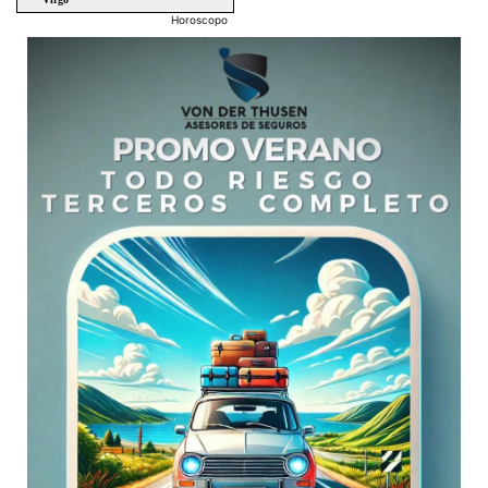
Horoscopo