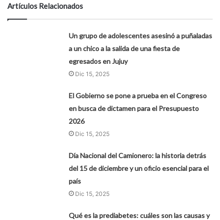
Artículos Relacionados
Un grupo de adolescentes asesinó a puñaladas
a un chico a la salida de una fiesta de
egresados en Jujuy
Dic 15, 2025
El Gobierno se pone a prueba en el Congreso
en busca de dictamen para el Presupuesto
2026
Dic 15, 2025
Día Nacional del Camionero: la historia detrás
del 15 de diciembre y un oficio esencial para el
país
Dic 15, 2025
Qué es la prediabetes: cuáles son las causas y