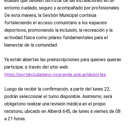
edades que deseen disfrutar de las instalaciones en un
entorno cuidado, seguro y acompañado por profesionales.
De esta manera, la Gestión Municipal continúa
fortaleciendo el acceso comunitario a los espacios
deportivos, promoviendo la inclusión, la recreación y la
actividad física como pilares fundamentales para el
bienestar de la comunidad.
Ya están abiertas las preinscripciones para quienes quieran
participar, a través del sitio web
https://portalciudadano.riogrande.gob.ar/deportes
.
Luego de recibir la confirmación, a partir del lunes 22,
podrán seleccionar el turno disponible. Asimismo, será
obligatorio realizar una revisión médica en el propio
natatorio, ubicado en Alberdi 645, de lunes a viernes de 08
a 21 horas.