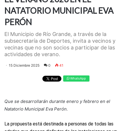
NATATORIO MUNICIPAL EVA
PERÓN
El Municipio de Río Grande, a través de la
subsecretaría de Deportes, invita a vecinos y
vecinas que no son socios a participar de las
actividades de verano.
15 Diciembre 2025
0
41
WhatsApp
Que se desarrollarán durante enero y febrero en el
Natatorio Municipal Eva Perón.
La propuesta está destinada a personas de todas las