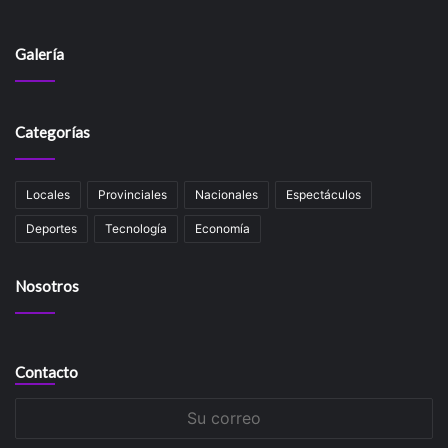
Galería
Categorías
Locales
Provinciales
Nacionales
Espectáculos
Deportes
Tecnología
Economía
Nosotros
Contacto
Su
correo