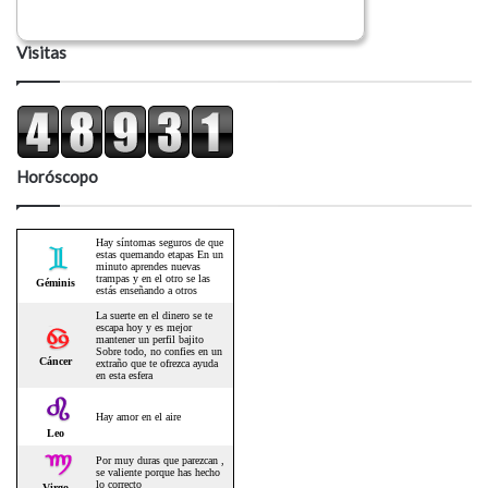
Visitas
Horóscopo