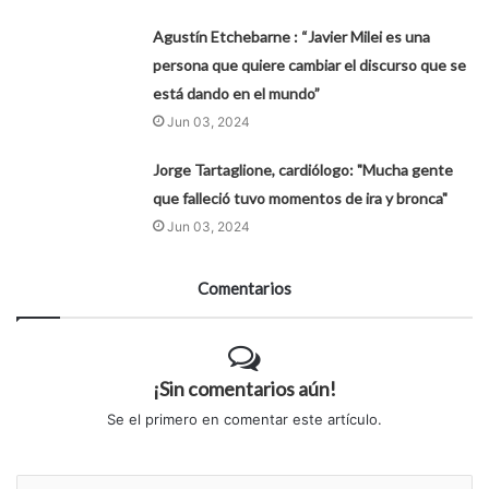
Agustín Etchebarne : “Javier Milei es una
persona que quiere cambiar el discurso que se
está dando en el mundo”
Jun 03, 2024
Jorge Tartaglione, cardiólogo: "Mucha gente
que falleció tuvo momentos de ira y bronca"
Jun 03, 2024
Comentarios
¡Sin comentarios aún!
Se el primero en comentar este artículo.