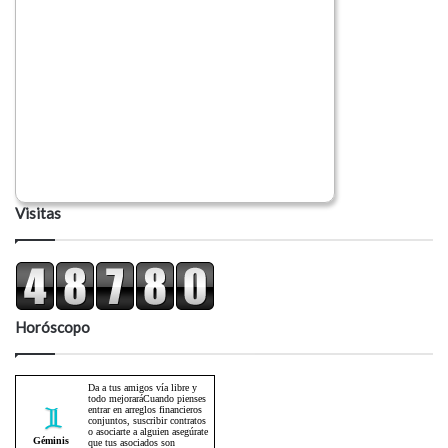
Visitas
Horóscopo