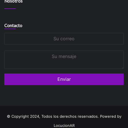
Nosotros
Contacto
Su
correo
Su
mensaje
© Copyright 2024, Todos los derechos reservados. Powered by
LocucionAR