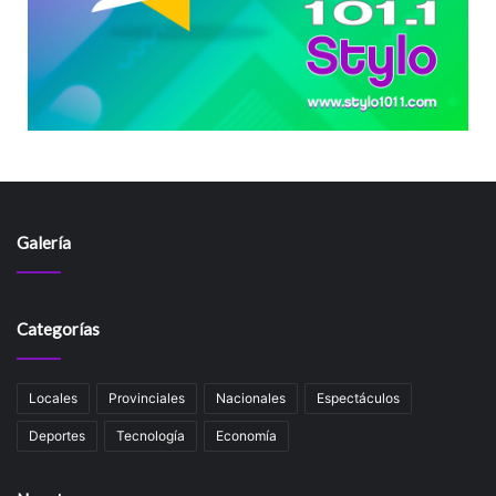
Galería
Categorías
Locales
Provinciales
Nacionales
Espectáculos
Deportes
Tecnología
Economía