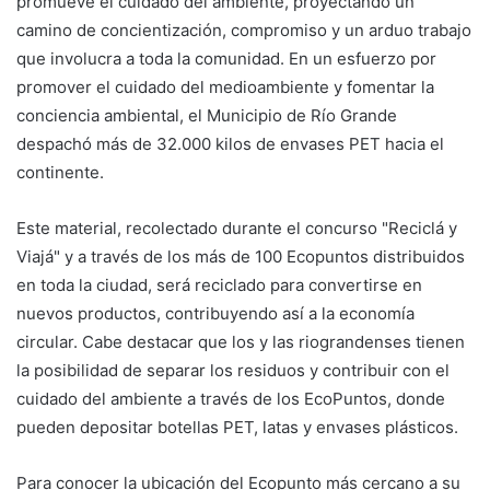
promueve el cuidado del ambiente, proyectando un
camino de concientización, compromiso y un arduo trabajo
que involucra a toda la comunidad. En un esfuerzo por
promover el cuidado del medioambiente y fomentar la
conciencia ambiental, el Municipio de Río Grande
despachó más de 32.000 kilos de envases PET hacia el
continente.
Este material, recolectado durante el concurso "Reciclá y
Viajá" y a través de los más de 100 Ecopuntos distribuidos
en toda la ciudad, será reciclado para convertirse en
nuevos productos, contribuyendo así a la economía
circular. Cabe destacar que los y las riograndenses tienen
la posibilidad de separar los residuos y contribuir con el
cuidado del ambiente a través de los EcoPuntos, donde
pueden depositar botellas PET, latas y envases plásticos.
Para conocer la ubicación del Ecopunto más cercano a su