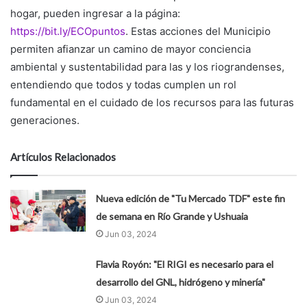
hogar, pueden ingresar a la página:
https://bit.ly/ECOpuntos
. Estas acciones del Municipio
permiten afianzar un camino de mayor conciencia
ambiental y sustentabilidad para las y los riograndenses,
entendiendo que todos y todas cumplen un rol
fundamental en el cuidado de los recursos para las futuras
generaciones.
Artículos Relacionados
Nueva edición de "Tu Mercado TDF" este fin
de semana en Río Grande y Ushuaia
Jun 03, 2024
Flavia Royón: "El RIGI es necesario para el
desarrollo del GNL, hidrógeno y minería"
Jun 03, 2024