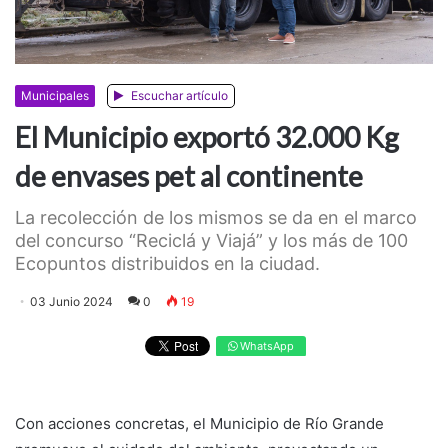
Municipales
Escuchar artículo
El Municipio exportó 32.000 Kg
de envases pet al continente
La recolección de los mismos se da en el marco
del concurso “Reciclá y Viajá” y los más de 100
Ecopuntos distribuidos en la ciudad.
03 Junio 2024
0
19
WhatsApp
Con acciones concretas, el Municipio de Río Grande