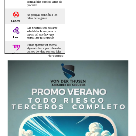
Horoscopo