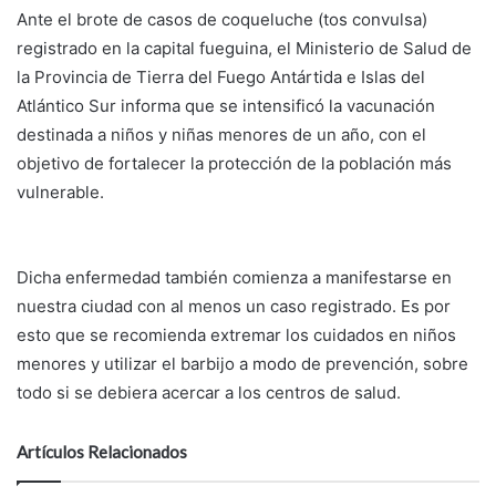
Ante el brote de casos de coqueluche (tos convulsa)
registrado en la capital fueguina, el Ministerio de Salud de
la Provincia de Tierra del Fuego Antártida e Islas del
Atlántico Sur informa que se intensificó la vacunación
destinada a niños y niñas menores de un año, con el
objetivo de fortalecer la protección de la población más
vulnerable.
Dicha enfermedad también comienza a manifestarse en
nuestra ciudad con al menos un caso registrado. Es por
esto que se recomienda extremar los cuidados en niños
menores y utilizar el barbijo a modo de prevención, sobre
todo si se debiera acercar a los centros de salud.
Artículos Relacionados