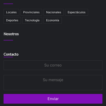
Locales
Provinciales
Nacionales
Espectáculos
Deportes
Tecnología
Economía
Nosotros
Contacto
Su
correo
Su
mensaje