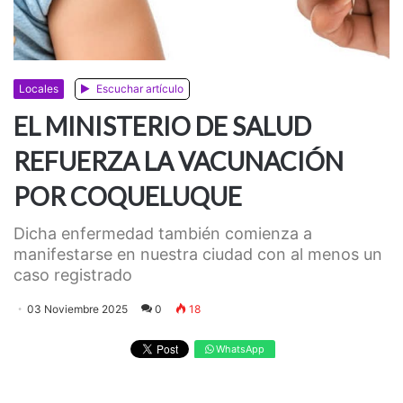
Locales
Escuchar artículo
EL MINISTERIO DE SALUD
REFUERZA LA VACUNACIÓN
POR COQUELUQUE
Dicha enfermedad también comienza a
manifestarse en nuestra ciudad con al menos un
caso registrado
03 Noviembre 2025
0
18
WhatsApp