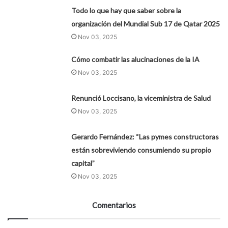
Todo lo que hay que saber sobre la
organización del Mundial Sub 17 de Qatar 2025
Nov 03, 2025
Cómo combatir las alucinaciones de la IA
Nov 03, 2025
Renunció Loccisano, la viceministra de Salud
Nov 03, 2025
Gerardo Fernández: “Las pymes constructoras
están sobreviviendo consumiendo su propio
capital”
Nov 03, 2025
Comentarios