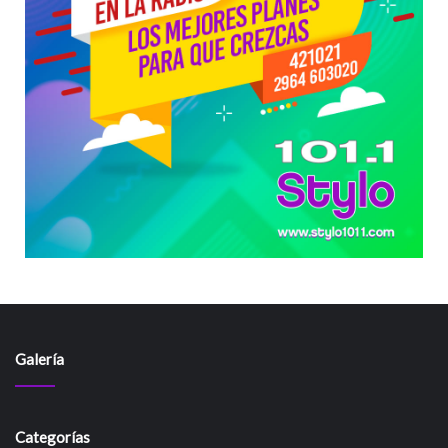
Galería
Categorías