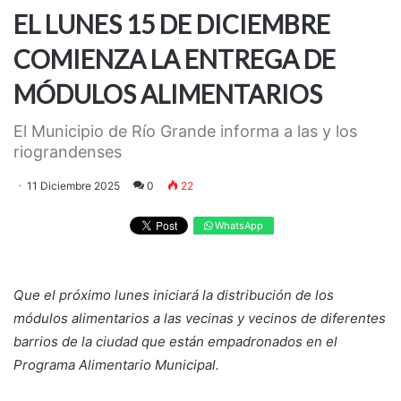
EL LUNES 15 DE DICIEMBRE
COMIENZA LA ENTREGA DE
MÓDULOS ALIMENTARIOS
El Municipio de Río Grande informa a las y los
riograndenses
11 Diciembre 2025
0
22
WhatsApp
Que el próximo lunes iniciará la distribución de los
módulos alimentarios a las vecinas y vecinos de diferentes
barrios de la ciudad que están empadronados en el
Programa Alimentario Municipal.