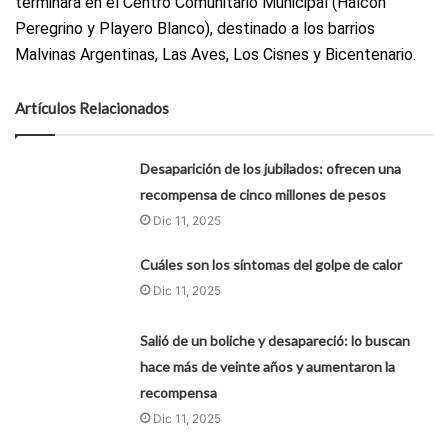
terminará en el Centro Comunitario Municipal (Halcón
Peregrino y Playero Blanco), destinado a los barrios
Malvinas Argentinas, Las Aves, Los Cisnes y Bicentenario.
Artículos Relacionados
Desaparición de los jubilados: ofrecen una
recompensa de cinco millones de pesos
Dic 11, 2025
Cuáles son los síntomas del golpe de calor
Dic 11, 2025
Salió de un boliche y desapareció: lo buscan
hace más de veinte años y aumentaron la
recompensa
Dic 11, 2025