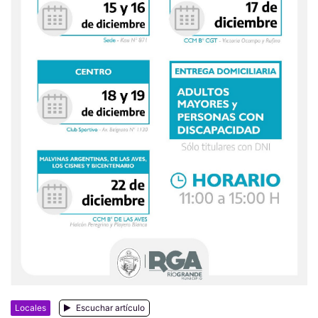
Locales
Escuchar artículo