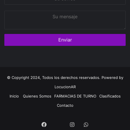
correo
Su
mensaje
© Copyright 2024, Todos los derechos reservados. Powered by
LocucionAR
Inicio
Quienes Somos
FARMACIAS DE TURNO
Clasificados
Contacto
Twitter
Facebook
Instagram
Whatsapp