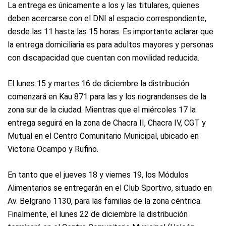
La entrega es únicamente a los y las titulares, quienes
deben acercarse con el DNI al espacio correspondiente,
desde las 11 hasta las 15 horas. Es importante aclarar que
la entrega domiciliaria es para adultos mayores y personas
con discapacidad que cuentan con movilidad reducida.
El lunes 15 y martes 16 de diciembre la distribución
comenzará en Kau 871 para las y los riograndenses de la
zona sur de la ciudad. Mientras que el miércoles 17 la
entrega seguirá en la zona de Chacra II, Chacra IV, CGT y
Mutual en el Centro Comunitario Municipal, ubicado en
Victoria Ocampo y Rufino.
En tanto que el jueves 18 y viernes 19, los Módulos
Alimentarios se entregarán en el Club Sportivo, situado en
Av. Belgrano 1130, para las familias de la zona céntrica.
Finalmente, el lunes 22 de diciembre la distribución