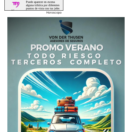
Horoscopo