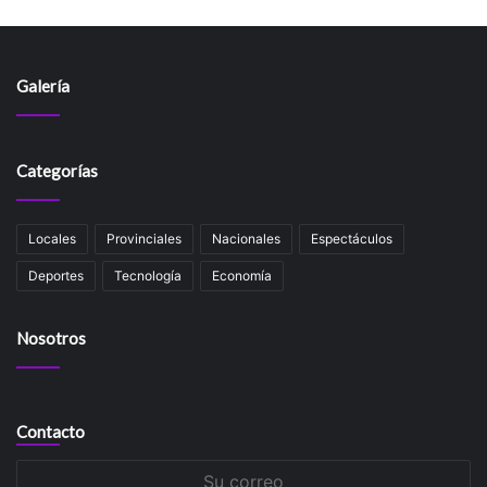
Galería
Categorías
Locales
Provinciales
Nacionales
Espectáculos
Deportes
Tecnología
Economía
Nosotros
Contacto
Su