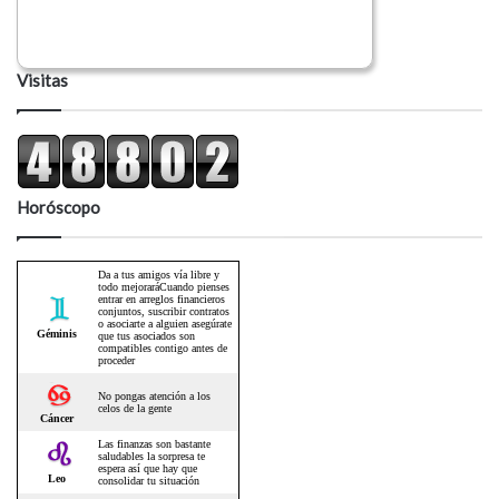
Visitas
Horóscopo