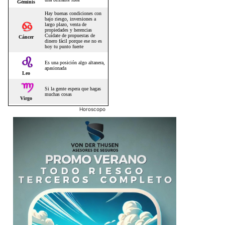
Horoscopo