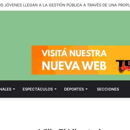
OS JÓVENES LLEGAN A LA GESTIÓN PÚBLICA A TRAVÉS DE UNA PROP
NALES
ESPECTÁCULOS
DEPORTES
SECCIONES