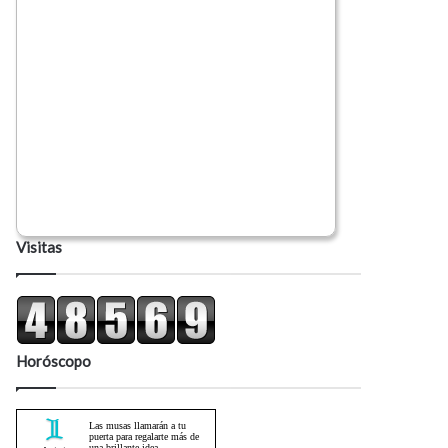
Visitas
Horóscopo