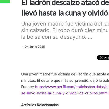
El ladrón descalzo atacó de
llevó hasta la cuna y olvidó 
Una joven madre fue víctima del la
sin calzado. El robo duró diez minu
la bolsa con su desayuno. ...
04 Junio 2025
Una joven madre fue víctima del ladrón que azota el
minutos. El detalle que más sorprendió: dejó la bo
Fuente:
https://www.perfil.com/noticias/cordoba/e
se-llevo-hasta-la-cuna-y-olvido-los-criollos.phtml
Artículos Relacionados