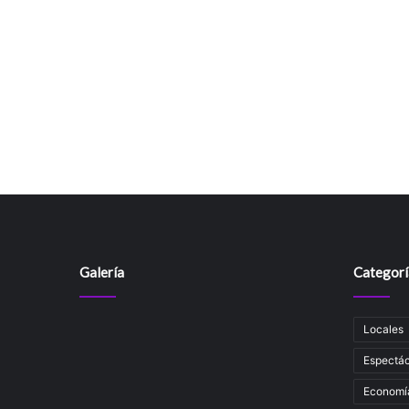
Galería
Categorí
Locales
Espectác
Economí