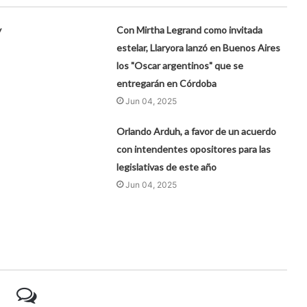
y
Con Mirtha Legrand como invitada
estelar, Llaryora lanzó en Buenos Aires
los "Oscar argentinos" que se
entregarán en Córdoba
Jun 04, 2025
Orlando Arduh, a favor de un acuerdo
con intendentes opositores para las
legislativas de este año
Jun 04, 2025