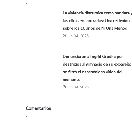
La violencia discursiva como bandera 
las cifras encontradas: Una reflexión
sobre los 10 años de Ni Una Menos
Jun 04, 2025
Denunciaron a Ingrid Grudke por
destrozos al gimnasio de su expareja:
se filtró el escandaloso video del
momento
Jun 04, 2025
Comentarios