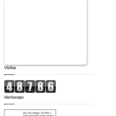
Visitas
Horóscopo