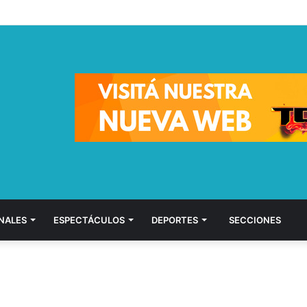
NALES
ESPECTÁCULOS
DEPORTES
SECCIONES