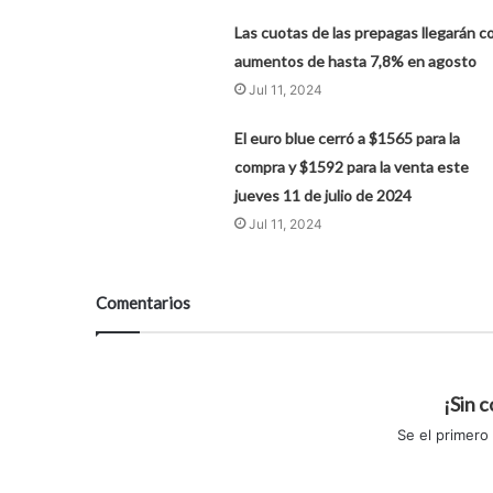
Las cuotas de las prepagas llegarán c
aumentos de hasta 7,8% en agosto
Jul 11, 2024
El euro blue cerró a $1565 para la
compra y $1592 para la venta este
jueves 11 de julio de 2024
Jul 11, 2024
Comentarios
¡Sin 
Se el primero