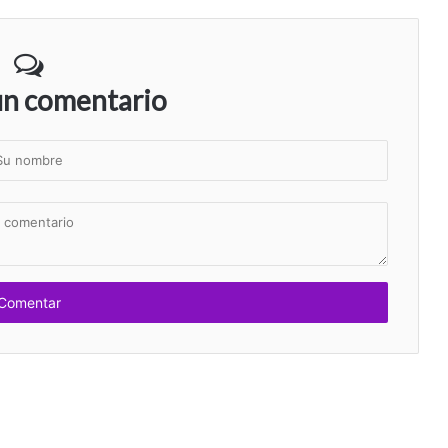
un comentario