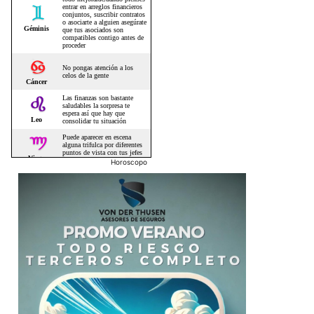
Horoscopo