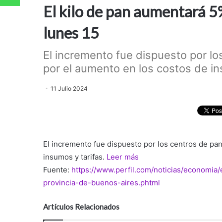
El kilo de pan aumentará 5
lunes 15
El incremento fue dispuesto por l
por el aumento en los costos de ins
11 Julio 2024
El incremento fue dispuesto por los centros de p
insumos y tarifas.
Leer más
Fuente:
https://www.perfil.com/noticias/economia
provincia-de-buenos-aires.phtml
Artículos Relacionados