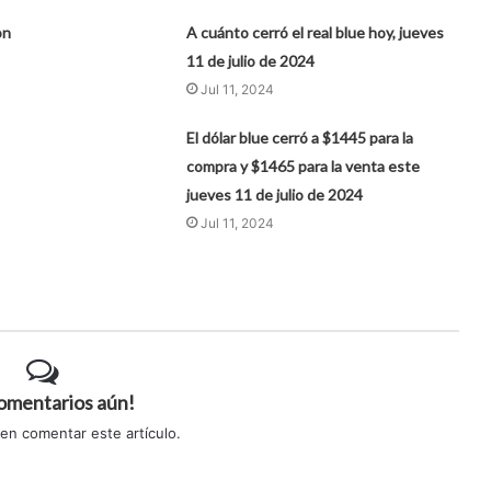
on
A cuánto cerró el real blue hoy, jueves
11 de julio de 2024
Jul 11, 2024
El dólar blue cerró a $1445 para la
compra y $1465 para la venta este
jueves 11 de julio de 2024
Jul 11, 2024
comentarios aún!
 en comentar este artículo.