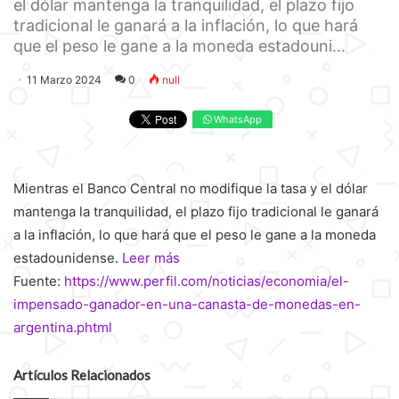
el dólar mantenga la tranquilidad, el plazo fijo
tradicional le ganará a la inflación, lo que hará
que el peso le gane a la moneda estadouni...
11 Marzo 2024
0
null
WhatsApp
Mientras el Banco Central no modifique la tasa y el dólar
mantenga la tranquilidad, el plazo fijo tradicional le ganará
a la inflación, lo que hará que el peso le gane a la moneda
estadounidense.
Leer más
Fuente:
https://www.perfil.com/noticias/economia/el-
impensado-ganador-en-una-canasta-de-monedas-en-
argentina.phtml
Artículos Relacionados