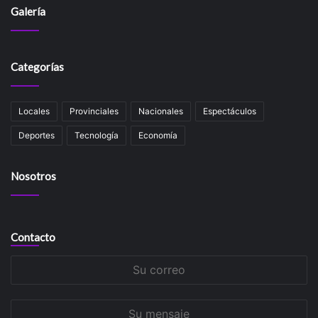
Galería
Categorías
Locales
Provinciales
Nacionales
Espectáculos
Deportes
Tecnología
Economía
Nosotros
Contacto
Su
correo
Su