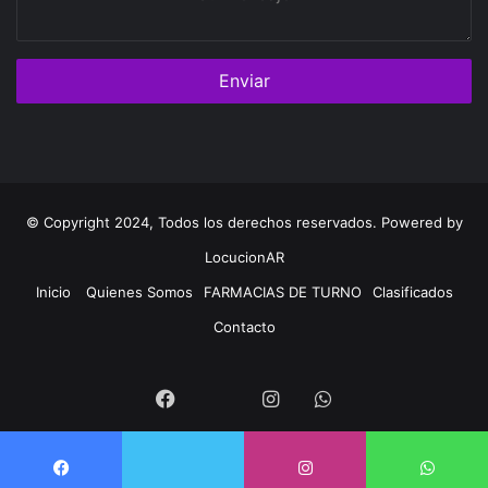
mensaje
© Copyright 2024, Todos los derechos reservados. Powered by
LocucionAR
Inicio
Quienes Somos
FARMACIAS DE TURNO
Clasificados
Contacto
Twitter
Facebook
Instagram
Whatsapp
Twitter