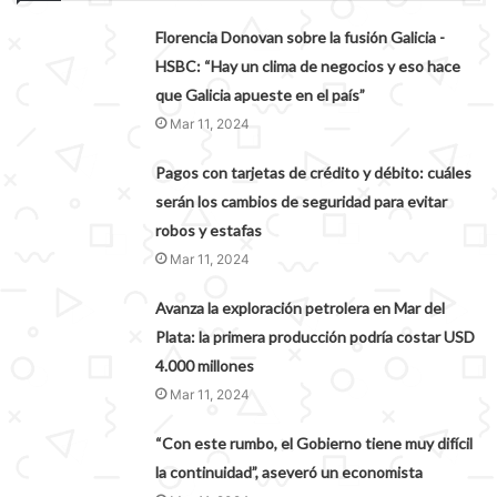
Florencia Donovan sobre la fusión Galicia -
HSBC: “Hay un clima de negocios y eso hace
que Galicia apueste en el país”
Mar 11, 2024
Pagos con tarjetas de crédito y débito: cuáles
serán los cambios de seguridad para evitar
robos y estafas
Mar 11, 2024
Avanza la exploración petrolera en Mar del
Plata: la primera producción podría costar USD
4.000 millones
Mar 11, 2024
“Con este rumbo, el Gobierno tiene muy difícil
la continuidad”, aseveró un economista