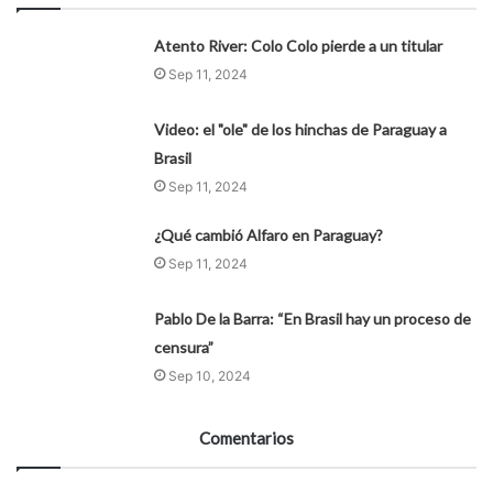
Atento River: Colo Colo pierde a un titular
Sep 11, 2024
Video: el "ole" de los hinchas de Paraguay a
Brasil
Sep 11, 2024
¿Qué cambió Alfaro en Paraguay?
Sep 11, 2024
Pablo De la Barra: “En Brasil hay un proceso de
censura”
Sep 10, 2024
Comentarios