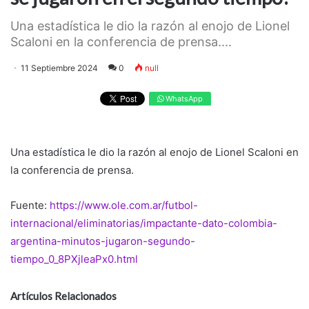
Una estadística le dio la razón al enojo de Lionel
Scaloni en la conferencia de prensa....
11 Septiembre 2024
0
null
WhatsApp
Una estadística le dio la razón al enojo de Lionel Scaloni en
la conferencia de prensa.
Fuente:
https://www.ole.com.ar/futbol-
internacional/eliminatorias/impactante-dato-colombia-
argentina-minutos-jugaron-segundo-
tiempo_0_8PXjleaPx0.html
Artículos Relacionados