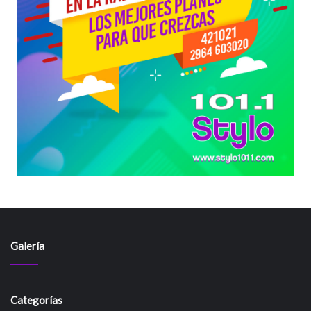
Galería
Categorías