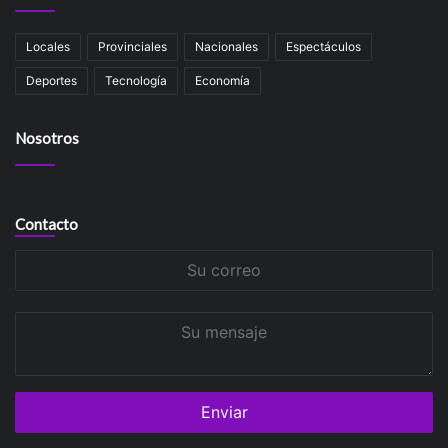
Locales
Provinciales
Nacionales
Espectáculos
Deportes
Tecnología
Economía
Nosotros
Contacto
Su
correo
Su
mensaje