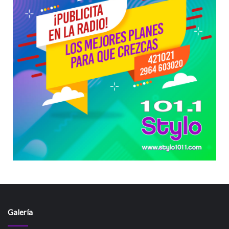
Galería