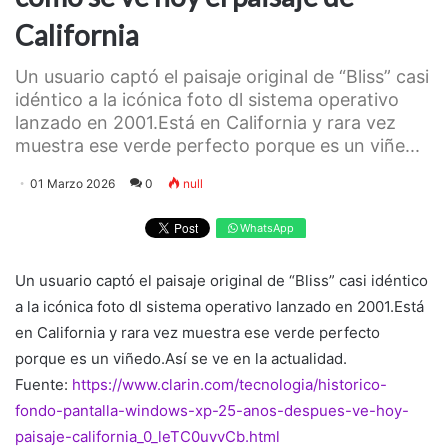
California
Un usuario captó el paisaje original de “Bliss” casi
idéntico a la icónica foto dl sistema operativo
lanzado en 2001.Está en California y rara vez
muestra ese verde perfecto porque es un viñe...
01 Marzo 2026
0
null
WhatsApp
Un usuario captó el paisaje original de “Bliss” casi idéntico
a la icónica foto dl sistema operativo lanzado en 2001.Está
en California y rara vez muestra ese verde perfecto
porque es un viñedo.Así se ve en la actualidad.
Fuente:
https://www.clarin.com/tecnologia/historico-
fondo-pantalla-windows-xp-25-anos-despues-ve-hoy-
paisaje-california_0_leTC0uvvCb.html