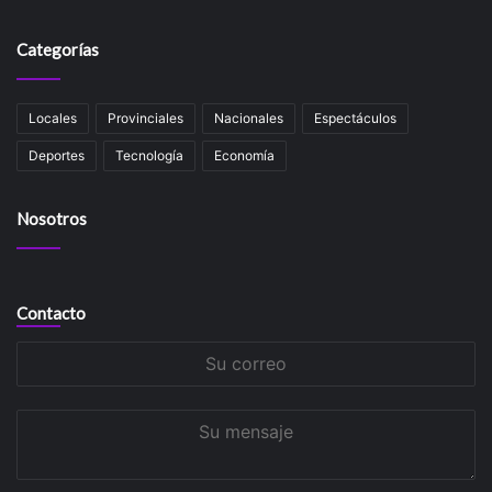
Categorías
Locales
Provinciales
Nacionales
Espectáculos
Deportes
Tecnología
Economía
Nosotros
Contacto
Su
correo
Su
mensaje