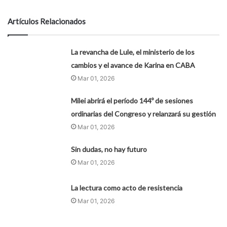
Artículos Relacionados
La revancha de Lule, el ministerio de los
cambios y el avance de Karina en CABA
Mar 01, 2026
Milei abrirá el período 144º de sesiones
ordinarias del Congreso y relanzará su gestión
Mar 01, 2026
Sin dudas, no hay futuro
Mar 01, 2026
La lectura como acto de resistencia
Mar 01, 2026