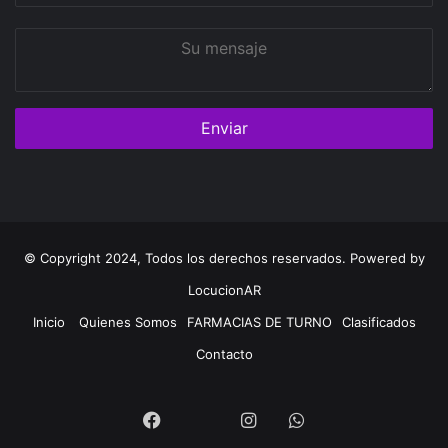
Su
mensaje
© Copyright 2024, Todos los derechos reservados. Powered by
LocucionAR
Inicio
Quienes Somos
FARMACIAS DE TURNO
Clasificados
Contacto
Twitter
Facebook
Instagram
Whatsapp