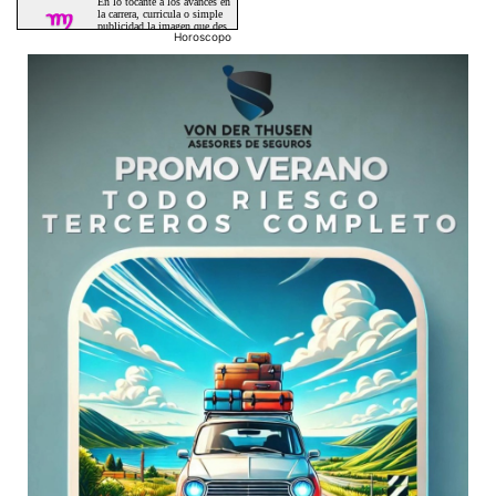
Horoscopo