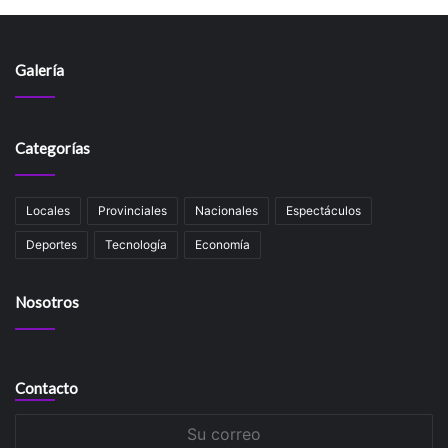
Galería
Categorías
Locales
Provinciales
Nacionales
Espectáculos
Deportes
Tecnología
Economía
Nosotros
Contacto
Su
correo