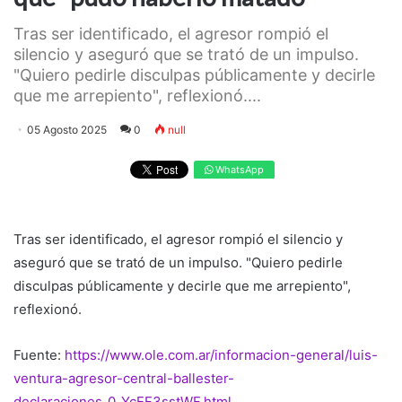
Tras ser identificado, el agresor rompió el
silencio y aseguró que se trató de un impulso.
"Quiero pedirle disculpas públicamente y decirle
que me arrepiento", reflexionó....
05 Agosto 2025
0
null
WhatsApp
Tras ser identificado, el agresor rompió el silencio y
aseguró que se trató de un impulso. "Quiero pedirle
disculpas públicamente y decirle que me arrepiento",
reflexionó.
Fuente:
https://www.ole.com.ar/informacion-general/luis-
ventura-agresor-central-ballester-
declaraciones_0_YcEF3sstWF.html