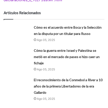
Artículos Relacionados
Cómo es el acuerdo entre Boca y la Selección
en la disputa por un titular para Russo
Ago 05, 2025
Cómo la guerra entre Israel y Palestina se
metió en el mercado de pases e hizo caer un
fichaje
Ago 05, 2025
El reconocimiento de la Conmebol a River a 10
años de la primera Libertadores de la era
Gallardo
Ago 05, 2025