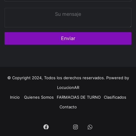
Su
mensaje
© Copyright 2024, Todos los derechos reservados. Powered by
LocucionAR
Inicio
Quienes Somos
FARMACIAS DE TURNO
Clasificados
Contacto
Twitter
Facebook
Instagram
Whatsapp