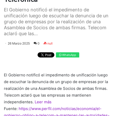
El Gobierno notificó el impedimento de
unificación luego de escuchar la denuncia de un
grupo de empresas por la realización de una
Asamblea de Socios de ambas firmas. Telecom
aclaró que las...
26 Marzo 2025
0
null
WhatsApp
El Gobierno notificó el impedimento de unificación luego
de escuchar la denuncia de un grupo de empresas por la
realización de una Asamblea de Socios de ambas firmas.
Telecom aclaró que las empresas se mantienen
independientes.
Leer más
Fuente:
https://www.perfil.com/noticias/economia/el-
gobierno-obligo-a-telecom-a-mantener-las-autoridades-