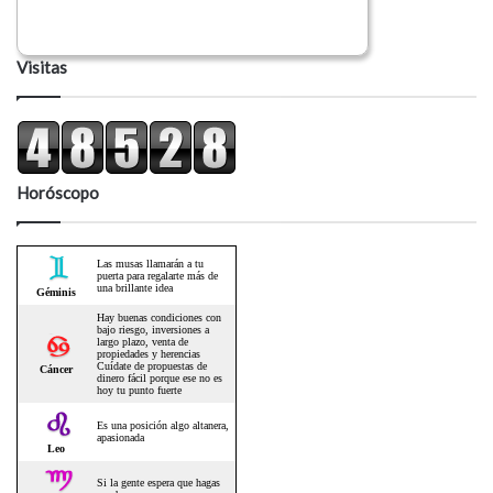
Visitas
Horóscopo