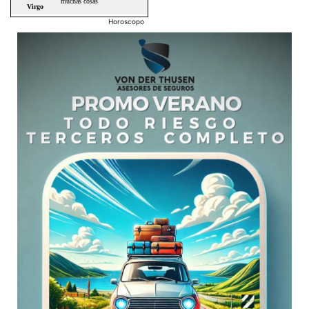
Horoscopo