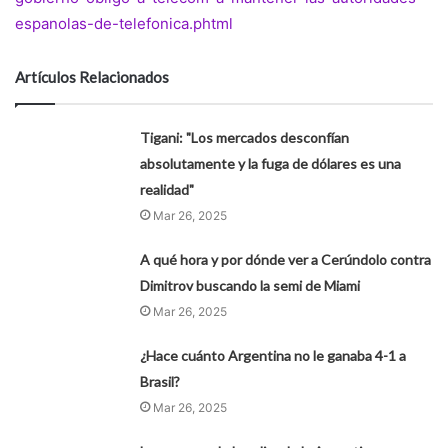
espanolas-de-telefonica.phtml
Artículos Relacionados
Tigani: "Los mercados desconfían
absolutamente y la fuga de dólares es una
realidad"
Mar 26, 2025
A qué hora y por dónde ver a Cerúndolo contra
Dimitrov buscando la semi de Miami
Mar 26, 2025
¿Hace cuánto Argentina no le ganaba 4-1 a
Brasil?
Mar 26, 2025