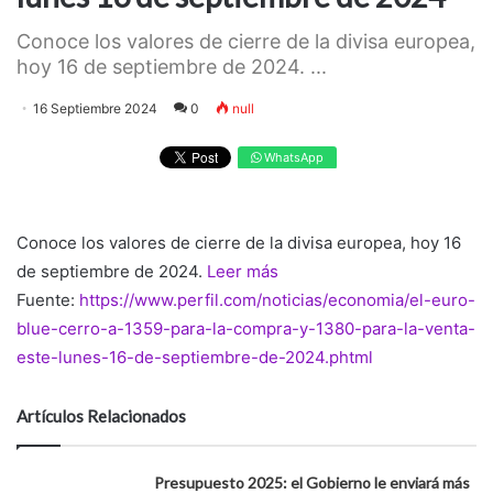
Conoce los valores de cierre de la divisa europea,
hoy 16 de septiembre de 2024. ...
16 Septiembre 2024
0
null
WhatsApp
Conoce los valores de cierre de la divisa europea, hoy 16
de septiembre de 2024.
Leer más
Fuente:
https://www.perfil.com/noticias/economia/el-euro-
blue-cerro-a-1359-para-la-compra-y-1380-para-la-venta-
este-lunes-16-de-septiembre-de-2024.phtml
Artículos Relacionados
Presupuesto 2025: el Gobierno le enviará más