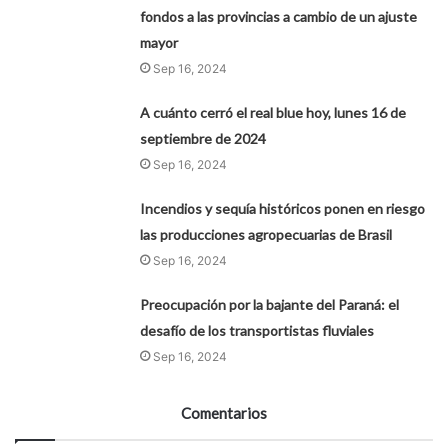
fondos a las provincias a cambio de un ajuste
mayor
Sep 16, 2024
A cuánto cerró el real blue hoy, lunes 16 de
septiembre de 2024
Sep 16, 2024
Incendios y sequía históricos ponen en riesgo
las producciones agropecuarias de Brasil
Sep 16, 2024
Preocupación por la bajante del Paraná: el
desafío de los transportistas fluviales
Sep 16, 2024
Comentarios