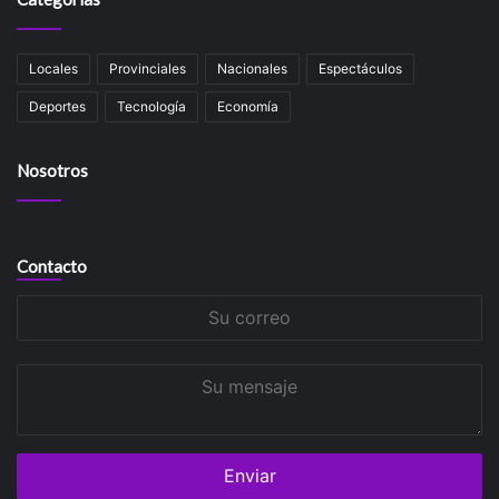
Locales
Provinciales
Nacionales
Espectáculos
Deportes
Tecnología
Economía
Nosotros
Contacto
Su
correo
Su
mensaje