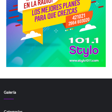
Galería
Categorías