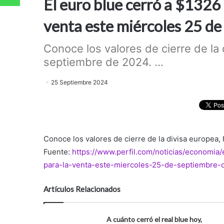
El euro blue cerró a $1326
venta este miércoles 25 d
Conoce los valores de cierre de la
septiembre de 2024. ...
25 Septiembre 2024
Conoce los valores de cierre de la divisa europea
Fuente:
https://www.perfil.com/noticias/economi
para-la-venta-este-miercoles-25-de-septiembre-
Artículos Relacionados
A cuánto cerró el real blue hoy,