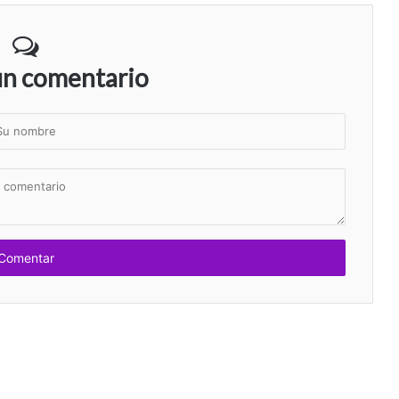
un comentario