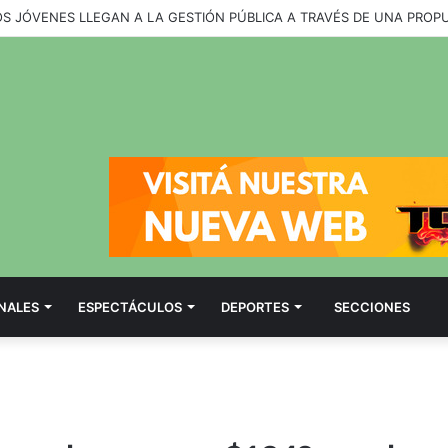
OS JÓVENES LLEGAN A LA GESTIÓN PÚBLICA A TRAVÉS DE UNA PROP
NALES
ESPECTÁCULOS
DEPORTES
SECCIONES