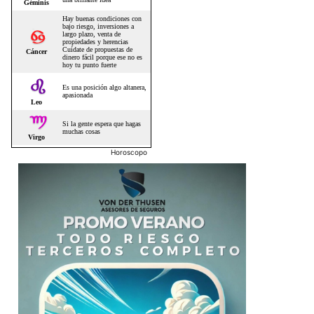
Horoscopo