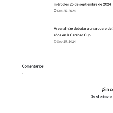
miércoles 25 de septiembre de 2024
Sep 25, 2024
Arsenal hizo debutar a un arquero de 
años en la Carabao Cup
Sep 25, 2024
Comentarios
¡Sin 
Se el primero