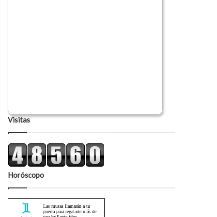
Visitas
Horóscopo