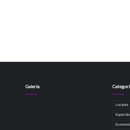
Galería
Categorí
Locales
Espectác
Economí