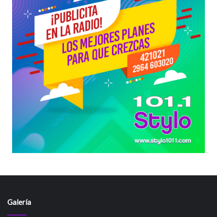
Galería