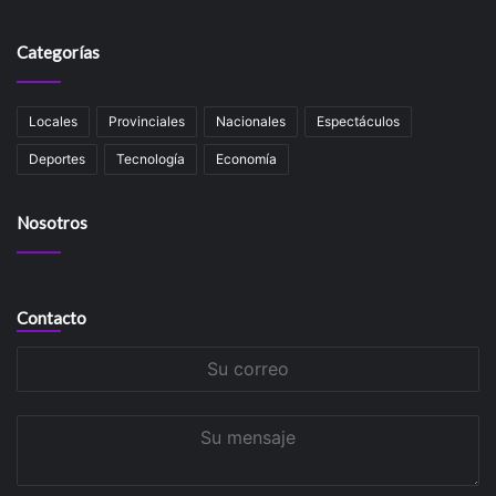
Categorías
Locales
Provinciales
Nacionales
Espectáculos
Deportes
Tecnología
Economía
Nosotros
Contacto
Su
correo
Su
mensaje