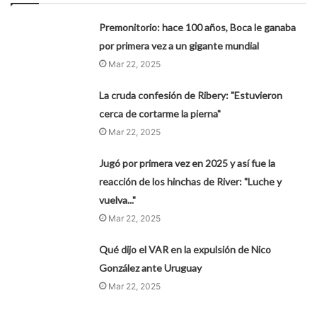
Premonitorio: hace 100 años, Boca le ganaba
por primera vez a un gigante mundial
Mar 22, 2025
La cruda confesión de Ribery: "Estuvieron
cerca de cortarme la pierna"
Mar 22, 2025
Jugó por primera vez en 2025 y así fue la
reacción de los hinchas de River: "Luche y
vuelva..."
Mar 22, 2025
Qué dijo el VAR en la expulsión de Nico
González ante Uruguay
Mar 22, 2025