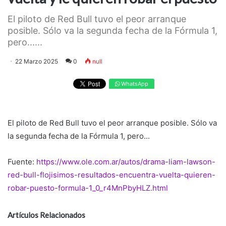
El piloto de Red Bull tuvo el peor arranque
posible. Sólo va la segunda fecha de la Fórmula 1,
pero......
22 Marzo 2025
0
null
WhatsApp
El piloto de Red Bull tuvo el peor arranque posible. Sólo va
la segunda fecha de la Fórmula 1, pero...
Fuente:
https://www.ole.com.ar/autos/drama-liam-lawson-
red-bull-flojisimos-resultados-encuentra-vuelta-quieren-
robar-puesto-formula-1_0_r4MnPbyHLZ.html
Artículos Relacionados