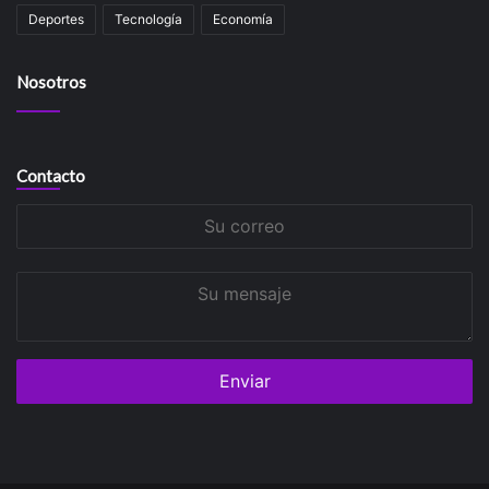
Deportes
Tecnología
Economía
Nosotros
Contacto
Su
correo
Su
mensaje