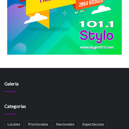
Galería
Categorías
Locales
Provinciales
Nacionales
Espectáculos