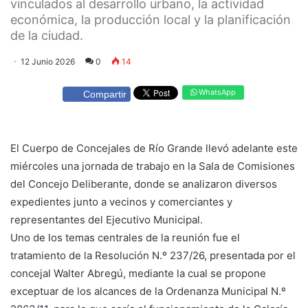
vinculados al desarrollo urbano, la actividad
económica, la producción local y la planificación
de la ciudad.
12 Junio 2026
0
14
WhatsApp
Compartir
El Cuerpo de Concejales de Río Grande llevó adelante este
miércoles una jornada de trabajo en la Sala de Comisiones
del Concejo Deliberante, donde se analizaron diversos
expedientes junto a vecinos y comerciantes y
representantes del Ejecutivo Municipal.
Uno de los temas centrales de la reunión fue el
tratamiento de la Resolución N.º 237/26, presentada por el
concejal Walter Abregú, mediante la cual se propone
exceptuar de los alcances de la Ordenanza Municipal N.º