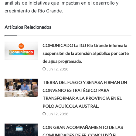
análisis de iniciativas que impactan en el desarrollo y
crecimiento de Río Grande.
Artículos Relacionados
COMUNICADO La IGJ Río Grande informa la
suspensión de la atención al público por corte
de agua programado.
Jun 12, 2026
TIERRA DEL FUEGO Y SENASA FIRMAN UN
CONVENIO ESTRATÉGICO PARA
TRANSFORMAR A LA PROVINCIA EN EL
POLO ACUÍCOLA AUSTRAL.
Jun 12, 2026
CON GRAN ACOMPAÑAMIENTO DE LAS
COMUNIDADES DE FE, CONCLUYÓ EL