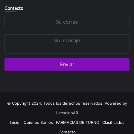
Contacto
Su
correo
Su
mensaje
© Copyright 2024, Todos los derechos reservados. Powered by
LocucionAR
Inicio
Quienes Somos
FARMACIAS DE TURNO
Clasificados
Contacto