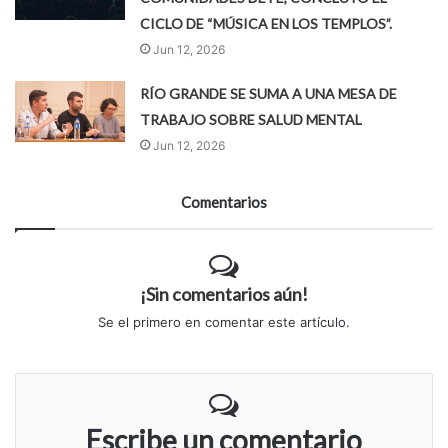
CICLO DE “MÚSICA EN LOS TEMPLOS”.
Jun 12, 2026
RÍO GRANDE SE SUMA A UNA MESA DE
TRABAJO SOBRE SALUD MENTAL
Jun 12, 2026
Comentarios
¡Sin comentarios aún!
Se el primero en comentar este artículo.
Escribe un comentario