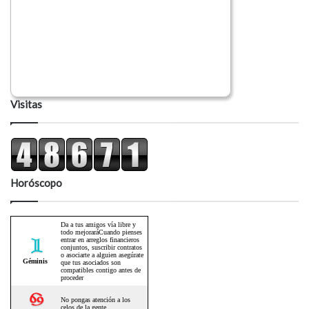
Visitas
Horóscopo