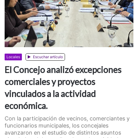
Locales
Escuchar artículo
El Concejo analizó excepciones
comerciales y proyectos
vinculados a la actividad
económica.
Con la participación de vecinos, comerciantes y
funcionarios municipales, los concejales
avanzaron en el estudio de distintos asuntos