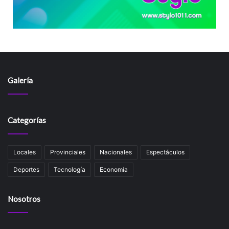
Galería
Categorías
Locales
Provinciales
Nacionales
Espectáculos
Deportes
Tecnología
Economía
Nosotros