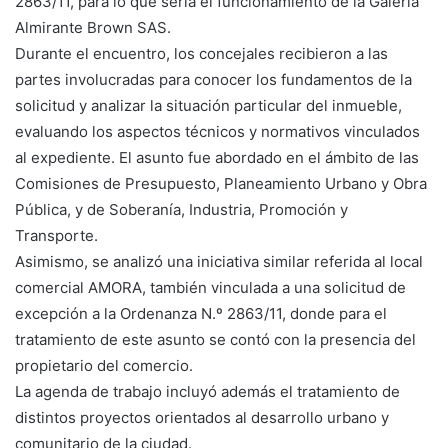
2863/11, para lo que sería el funcionamiento de la Galería
Almirante Brown SAS.
Durante el encuentro, los concejales recibieron a las
partes involucradas para conocer los fundamentos de la
solicitud y analizar la situación particular del inmueble,
evaluando los aspectos técnicos y normativos vinculados
al expediente. El asunto fue abordado en el ámbito de las
Comisiones de Presupuesto, Planeamiento Urbano y Obra
Pública, y de Soberanía, Industria, Promoción y
Transporte.
Asimismo, se analizó una iniciativa similar referida al local
comercial AMORA, también vinculada a una solicitud de
excepción a la Ordenanza N.º 2863/11, donde para el
tratamiento de este asunto se contó con la presencia del
propietario del comercio.
La agenda de trabajo incluyó además el tratamiento de
distintos proyectos orientados al desarrollo urbano y
comunitario de la ciudad.