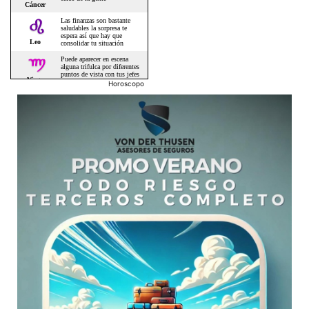
Horoscopo