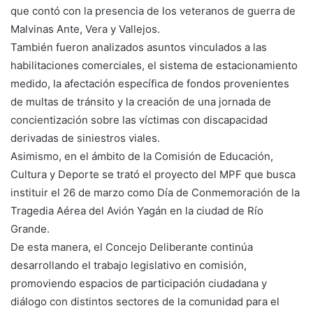
que contó con la presencia de los veteranos de guerra de
Malvinas Ante, Vera y Vallejos.
También fueron analizados asuntos vinculados a las
habilitaciones comerciales, el sistema de estacionamiento
medido, la afectación específica de fondos provenientes
de multas de tránsito y la creación de una jornada de
concientización sobre las víctimas con discapacidad
derivadas de siniestros viales.
Asimismo, en el ámbito de la Comisión de Educación,
Cultura y Deporte se trató el proyecto del MPF que busca
instituir el 26 de marzo como Día de Conmemoración de la
Tragedia Aérea del Avión Yagán en la ciudad de Río
Grande.
De esta manera, el Concejo Deliberante continúa
desarrollando el trabajo legislativo en comisión,
promoviendo espacios de participación ciudadana y
diálogo con distintos sectores de la comunidad para el