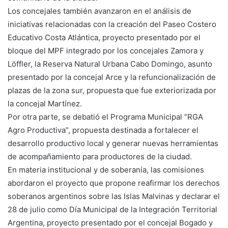
Los concejales también avanzaron en el análisis de
iniciativas relacionadas con la creación del Paseo Costero
Educativo Costa Atlántica, proyecto presentado por el
bloque del MPF integrado por los concejales Zamora y
Löffler, la Reserva Natural Urbana Cabo Domingo, asunto
presentado por la concejal Arce y la refuncionalización de
plazas de la zona sur, propuesta que fue exteriorizada por
la concejal Martínez.
Por otra parte, se debatió el Programa Municipal “RGA
Agro Productiva”, propuesta destinada a fortalecer el
desarrollo productivo local y generar nuevas herramientas
de acompañamiento para productores de la ciudad.
En materia institucional y de soberanía, las comisiones
abordaron el proyecto que propone reafirmar los derechos
soberanos argentinos sobre las Islas Malvinas y declarar el
28 de julio como Día Municipal de la Integración Territorial
Argentina, proyecto presentado por el concejal Bogado y