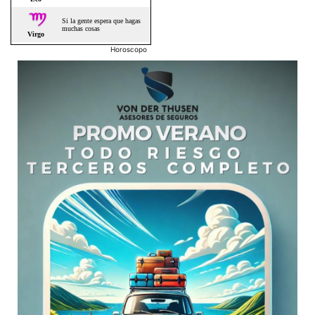
Horoscopo