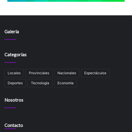
Galería
Categorías
Locales
Provinciales
Nacionales
Espectáculos
Deportes
Tecnología
Economía
Nosotros
Contacto