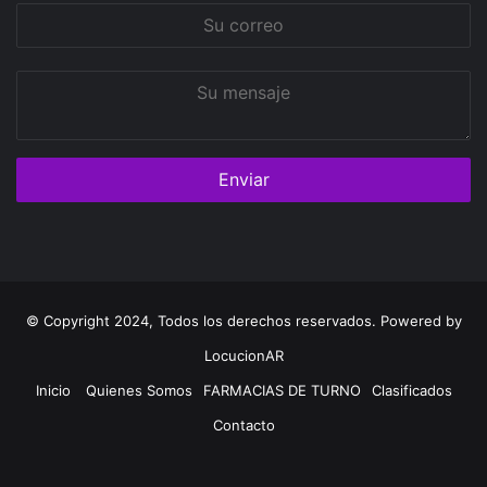
Su
correo
Su
mensaje
© Copyright 2024, Todos los derechos reservados. Powered by
LocucionAR
Inicio
Quienes Somos
FARMACIAS DE TURNO
Clasificados
Contacto
Twitter