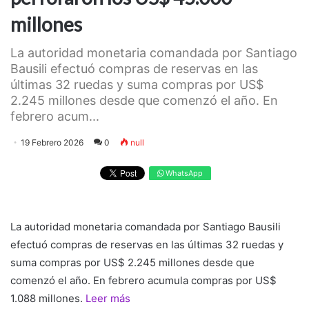
millones
La autoridad monetaria comandada por Santiago
Bausili efectuó compras de reservas en las
últimas 32 ruedas y suma compras por US$
2.245 millones desde que comenzó el año. En
febrero acum...
19 Febrero 2026
0
null
WhatsApp
La autoridad monetaria comandada por Santiago Bausili
efectuó compras de reservas en las últimas 32 ruedas y
suma compras por US$ 2.245 millones desde que
comenzó el año. En febrero acumula compras por US$
1.088 millones.
Leer más