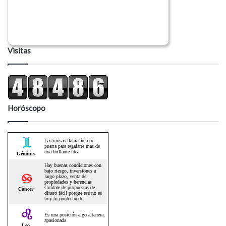
Visitas
Horóscopo