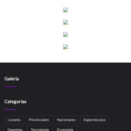
Galería
Categorías
Locales
Provinciales
Nacionales
Espectáculos
Deportes
Tecnología
Economía