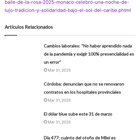
baile-de-la-rosa-2025-monaco-celebro-una-noche-de-
lujo-tradicion-y-solidaridad-bajo-el-sol-del-caribe.phtml
Artículos Relacionados
Cambios laborales: “No haber aprendido nada
de la pandemia y exigir 100% presencialidad es
un error”
Mar 31, 2025
Córdoba: denuncian que no se renovaron
contratos en los hospitales provinciales
Mar 31, 2025
El dólar blue sube este 31 de marzo
Mar 31, 2025
Día 477: cuánto del otoño de Milei es