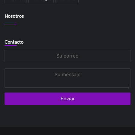
Nosotros
Contacto
Su
correo
Su
mensaje