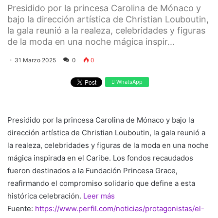
Presidido por la princesa Carolina de Mónaco y
bajo la dirección artística de Christian Louboutin,
la gala reunió a la realeza, celebridades y figuras
de la moda en una noche mágica inspir...
31 Marzo 2025
0
0
WhatsApp
Presidido por la princesa Carolina de Mónaco y bajo la
dirección artística de Christian Louboutin, la gala reunió a
la realeza, celebridades y figuras de la moda en una noche
mágica inspirada en el Caribe. Los fondos recaudados
fueron destinados a la Fundación Princesa Grace,
reafirmando el compromiso solidario que define a esta
histórica celebración.
Leer más
Fuente:
https://www.perfil.com/noticias/protagonistas/el-