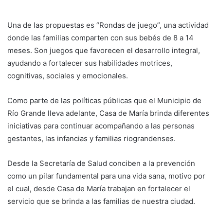
Una de las propuestas es “Rondas de juego”, una actividad
donde las familias comparten con sus bebés de 8 a 14
meses. Son juegos que favorecen el desarrollo integral,
ayudando a fortalecer sus habilidades motrices,
cognitivas, sociales y emocionales.
Como parte de las políticas públicas que el Municipio de
Río Grande lleva adelante, Casa de María brinda diferentes
iniciativas para continuar acompañando a las personas
gestantes, las infancias y familias riograndenses.
Desde la Secretaría de Salud conciben a la prevención
como un pilar fundamental para una vida sana, motivo por
el cual, desde Casa de María trabajan en fortalecer el
servicio que se brinda a las familias de nuestra ciudad.