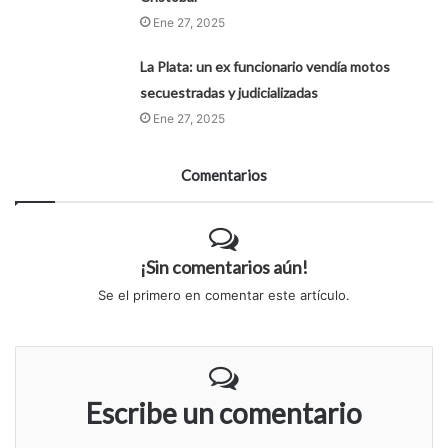
Ene 27, 2025
La Plata: un ex funcionario vendía motos
secuestradas y judicializadas
Ene 27, 2025
Comentarios
¡Sin comentarios aún!
Se el primero en comentar este artículo.
Escribe un comentario