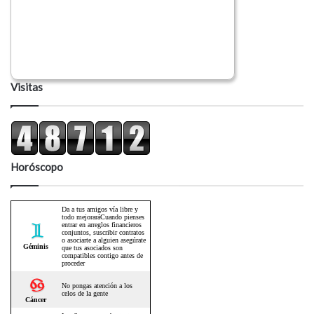
Visitas
Horóscopo