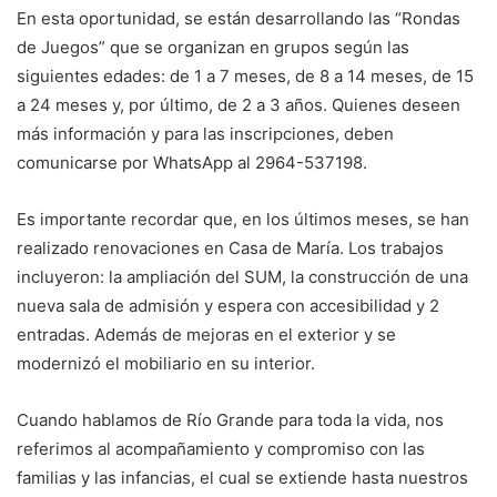
En esta oportunidad, se están desarrollando las “Rondas
de Juegos” que se organizan en grupos según las
siguientes edades: de 1 a 7 meses, de 8 a 14 meses, de 15
a 24 meses y, por último, de 2 a 3 años. Quienes deseen
más información y para las inscripciones, deben
comunicarse por WhatsApp al 2964-537198.
Es importante recordar que, en los últimos meses, se han
realizado renovaciones en Casa de María. Los trabajos
incluyeron: la ampliación del SUM, la construcción de una
nueva sala de admisión y espera con accesibilidad y 2
entradas. Además de mejoras en el exterior y se
modernizó el mobiliario en su interior.
Cuando hablamos de Río Grande para toda la vida, nos
referimos al acompañamiento y compromiso con las
familias y las infancias, el cual se extiende hasta nuestros