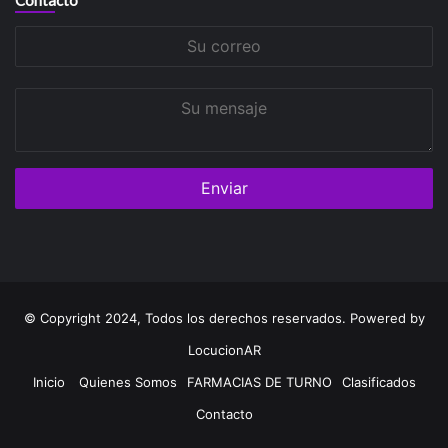
Contacto
Su
correo
Su
mensaje
© Copyright 2024, Todos los derechos reservados. Powered by
LocucionAR
Inicio
Quienes Somos
FARMACIAS DE TURNO
Clasificados
Contacto