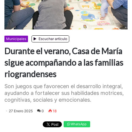
Municipales
Escuchar artículo
Durante el verano, Casa de María
sigue acompañando a las familias
riograndenses
Son juegos que favorecen el desarrollo integral,
ayudando a fortalecer sus habilidades motrices,
cognitivas, sociales y emocionales.
27 Enero 2025
0
18
WhatsApp