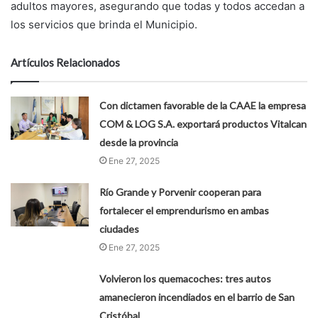
adultos mayores, asegurando que todas y todos accedan a
los servicios que brinda el Municipio.
Artículos Relacionados
Con dictamen favorable de la CAAE la empresa
COM & LOG S.A. exportará productos Vitalcan
desde la provincia
Ene 27, 2025
Río Grande y Porvenir cooperan para
fortalecer el emprendurismo en ambas
ciudades
Ene 27, 2025
Volvieron los quemacoches: tres autos
amanecieron incendiados en el barrio de San
Cristóbal