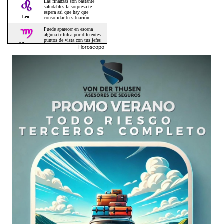
Horoscopo