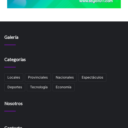
Galería
Categorías
Locales
Provinciales
Nacionales
Espectáculos
Deportes
Tecnología
Economía
Nosotros