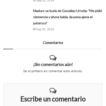
Sep 20, 2024
Maduro se burla de González Urrutia: "Me pidió
clemencia y ahora habla, da pena ajena el
pataruco"
Sep 20, 2024
Comentarios
¡Sin comentarios aún!
Se el primero en comentar este artículo.
Escribe un comentario