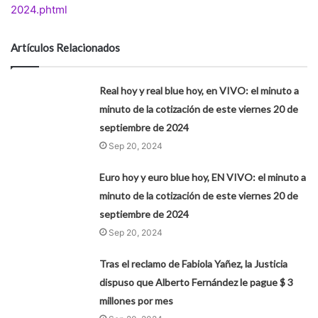
2024.phtml
Artículos Relacionados
Real hoy y real blue hoy, en VIVO: el minuto a
minuto de la cotización de este viernes 20 de
septiembre de 2024
Sep 20, 2024
Euro hoy y euro blue hoy, EN VIVO: el minuto a
minuto de la cotización de este viernes 20 de
septiembre de 2024
Sep 20, 2024
Tras el reclamo de Fabiola Yañez, la Justicia
dispuso que Alberto Fernández le pague $ 3
millones por mes