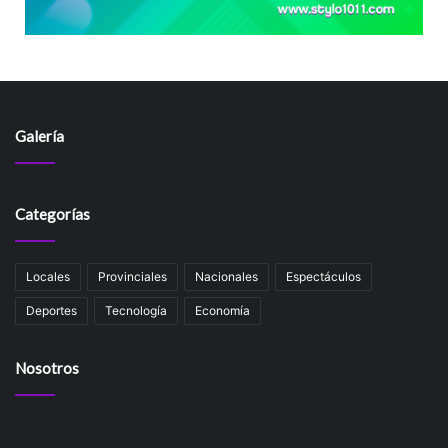
Galería
Categorías
Locales
Provinciales
Nacionales
Espectáculos
Deportes
Tecnología
Economía
Nosotros