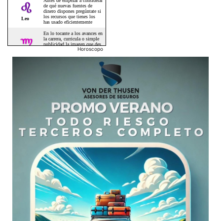
Horoscopo