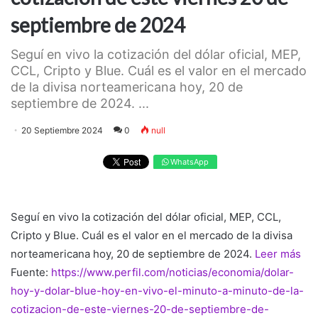
septiembre de 2024
Seguí en vivo la cotización del dólar oficial, MEP,
CCL, Cripto y Blue. Cuál es el valor en el mercado
de la divisa norteamericana hoy, 20 de
septiembre de 2024. ...
20 Septiembre 2024
0
null
WhatsApp
Seguí en vivo la cotización del dólar oficial, MEP, CCL,
Cripto y Blue. Cuál es el valor en el mercado de la divisa
norteamericana hoy, 20 de septiembre de 2024.
Leer más
Fuente:
https://www.perfil.com/noticias/economia/dolar-
hoy-y-dolar-blue-hoy-en-vivo-el-minuto-a-minuto-de-la-
cotizacion-de-este-viernes-20-de-septiembre-de-