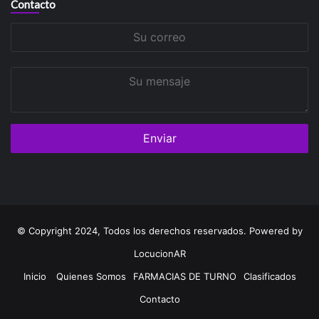
Contacto
Su
correo
Su
mensaje
© Copyright 2024, Todos los derechos reservados. Powered by
LocucionAR
Inicio
Quienes Somos
FARMACIAS DE TURNO
Clasificados
Contacto