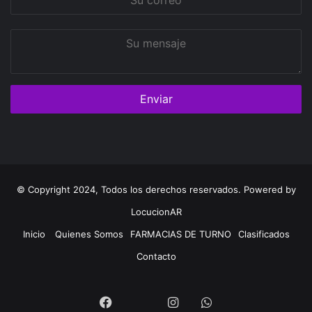
correo
Su
mensaje
© Copyright 2024, Todos los derechos reservados. Powered by
LocucionAR
Inicio
Quienes Somos
FARMACIAS DE TURNO
Clasificados
Contacto
Twitter
Facebook
Instagram
Whatsapp