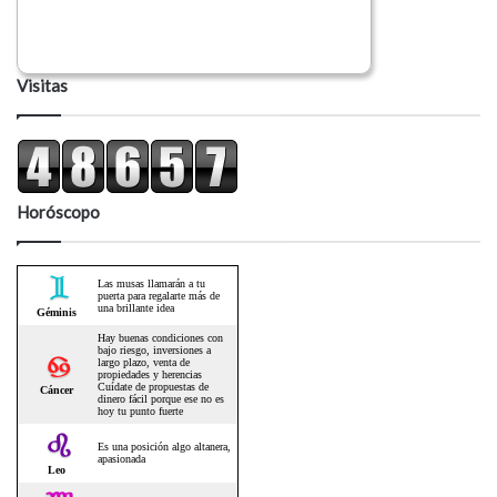
Visitas
Horóscopo