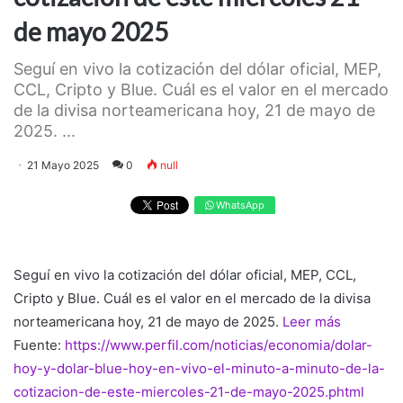
de mayo 2025
Seguí en vivo la cotización del dólar oficial, MEP,
CCL, Cripto y Blue. Cuál es el valor en el mercado
de la divisa norteamericana hoy, 21 de mayo de
2025. ...
21 Mayo 2025
0
null
WhatsApp
Seguí en vivo la cotización del dólar oficial, MEP, CCL,
Cripto y Blue. Cuál es el valor en el mercado de la divisa
norteamericana hoy, 21 de mayo de 2025.
Leer más
Fuente:
https://www.perfil.com/noticias/economia/dolar-
hoy-y-dolar-blue-hoy-en-vivo-el-minuto-a-minuto-de-la-
cotizacion-de-este-miercoles-21-de-mayo-2025.phtml