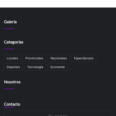
Galería
Categorías
Locales
Provinciales
Nacionales
Espectáculos
Deportes
Tecnología
Economía
Nosotros
Contacto
Su