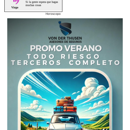
Horoscopo