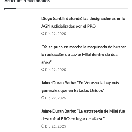
Artículos Relacionados
Diego Santilli defendió las designaciones en la
AGN judicializadas por el PRO
Dic 22, 2025
“Ya se puso en marcha la maquinaria de buscar
la reelección de Javier Milei dentro de dos
años”
Dic 22, 2025
Jaime Duran Barba: "En Venezuela hay más
generales que en Estados Unidos"
Dic 22, 2025
Jaime Duran Barba: "La estrategia de Milei fue
destruir al PRO en lugar de aliarse"
Dic 22, 2025