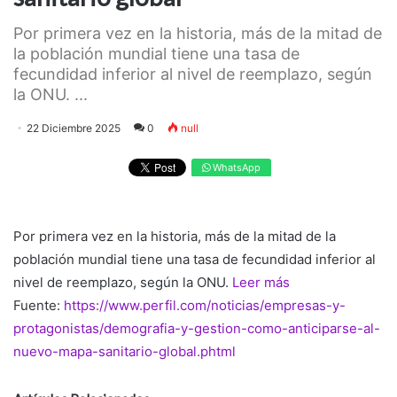
Por primera vez en la historia, más de la mitad de
la población mundial tiene una tasa de
fecundidad inferior al nivel de reemplazo, según
la ONU. ...
22 Diciembre 2025
0
null
WhatsApp
Por primera vez en la historia, más de la mitad de la
población mundial tiene una tasa de fecundidad inferior al
nivel de reemplazo, según la ONU.
Leer más
Fuente:
https://www.perfil.com/noticias/empresas-y-
protagonistas/demografia-y-gestion-como-anticiparse-al-
nuevo-mapa-sanitario-global.phtml