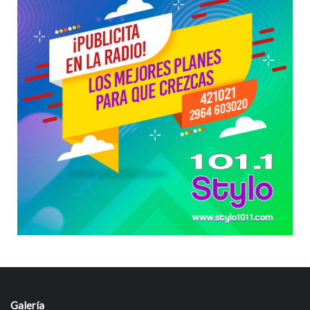
Galería