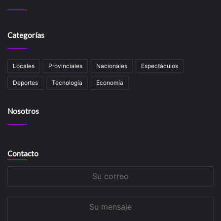
Categorías
Locales
Provinciales
Nacionales
Espectáculos
Deportes
Tecnología
Economía
Nosotros
Contacto
Su
correo
Su
mensaje