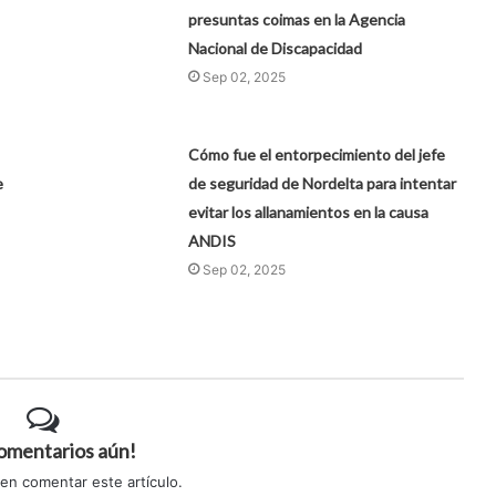
presuntas coimas en la Agencia
Nacional de Discapacidad
Sep 02, 2025
Cómo fue el entorpecimiento del jefe
e
de seguridad de Nordelta para intentar
evitar los allanamientos en la causa
ANDIS
Sep 02, 2025
comentarios aún!
 en comentar este artículo.