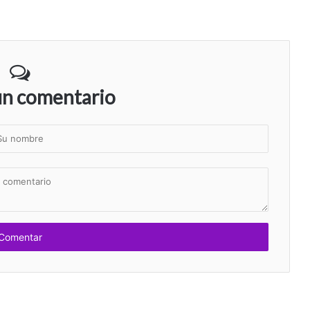
un comentario