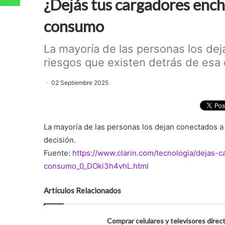
¿Dejás tus cargadores enc
consumo
La mayoría de las personas los dej
riesgos que existen detrás de esa d
02 Septiembre 2025
La mayoría de las personas los dejan conectados a 
decisión.
Fuente:
https://www.clarin.com/tecnologia/dejas-
consumo_0_DOki3h4vhL.html
Artículos Relacionados
Comprar celulares y televisores direc