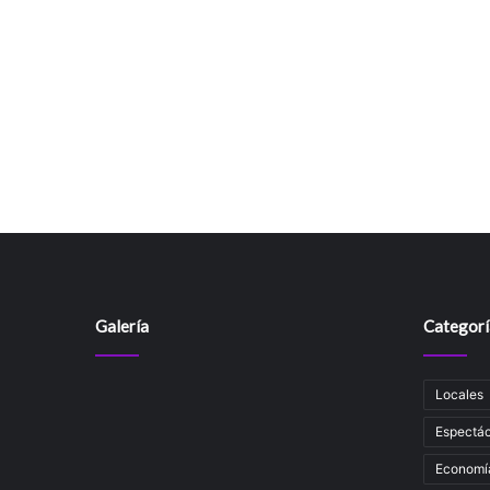
Galería
Categorí
Locales
Espectác
Economí