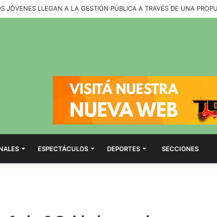
OS JÓVENES LLEGAN A LA GESTIÓN PÚBLICA A TRAVÉS DE UNA PROP
NALES
ESPECTÁCULOS
DEPORTES
SECCIONES