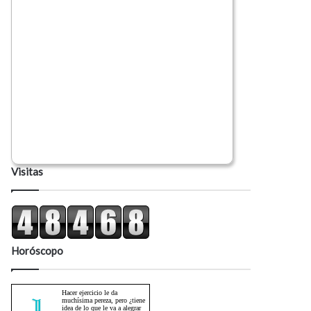
Visitas
Horóscopo