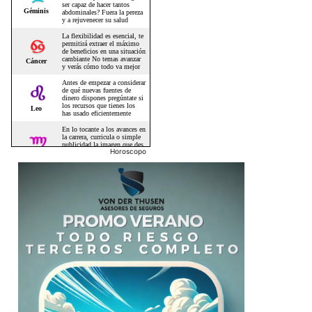
Horoscopo