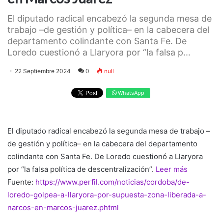
El diputado radical encabezó la segunda mesa de
trabajo –de gestión y política– en la cabecera del
departamento colindante con Santa Fe. De
Loredo cuestionó a Llaryora por “la falsa p...
22 Septiembre 2024
0
null
WhatsApp
El diputado radical encabezó la segunda mesa de trabajo –
de gestión y política– en la cabecera del departamento
colindante con Santa Fe. De Loredo cuestionó a Llaryora
por “la falsa política de descentralización”.
Leer más
Fuente:
https://www.perfil.com/noticias/cordoba/de-
loredo-golpea-a-llaryora-por-supuesta-zona-liberada-a-
narcos-en-marcos-juarez.phtml