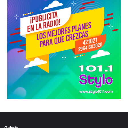
Galería