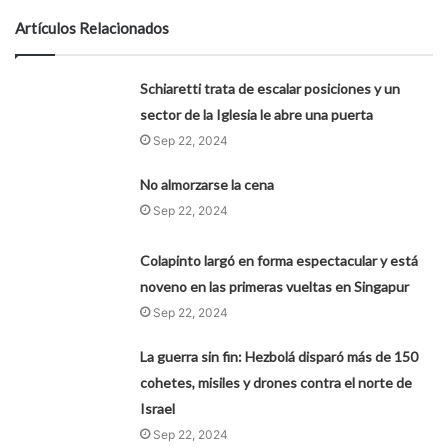
Artículos Relacionados
Schiaretti trata de escalar posiciones y un
sector de la Iglesia le abre una puerta
Sep 22, 2024
No almorzarse la cena
Sep 22, 2024
Colapinto largó en forma espectacular y está
noveno en las primeras vueltas en Singapur
Sep 22, 2024
La guerra sin fin: Hezbolá disparó más de 150
cohetes, misiles y drones contra el norte de
Israel
Sep 22, 2024