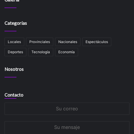
Categorías
Locales
Provinciales
Nacionales
Espectáculos
Deportes
Tecnología
Economía
Nosotros
Contacto
Su
correo
Su
mensaje