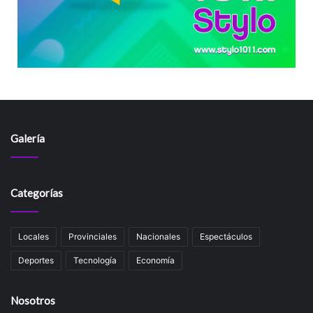
Galería
Categorías
Locales
Provinciales
Nacionales
Espectáculos
Deportes
Tecnología
Economía
Nosotros