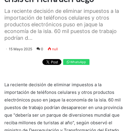
La reciente decisión de eliminar impuestos a la
importación de teléfonos celulares y otros
productos electrónicos puso en jaque la
economía de la isla. 60 mil puestos de trabajo
podrían d...
15 Mayo 2025
0
null
WhatsApp
La reciente decisión de eliminar impuestos a la
importación de teléfonos celulares y otros productos
electrónicos puso en jaque la economía de la isla. 60 mil
puestos de trabajo podrían desaparecer en una provincia
que "debería ser un parque de diversiones mundial que
reciba millones de turistas al año", según observó el
ministro de Desregulación y Transformación del Estado,