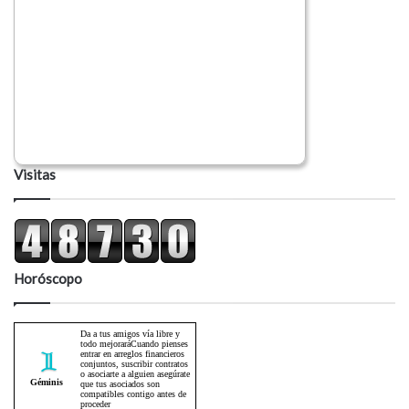
Visitas
Horóscopo