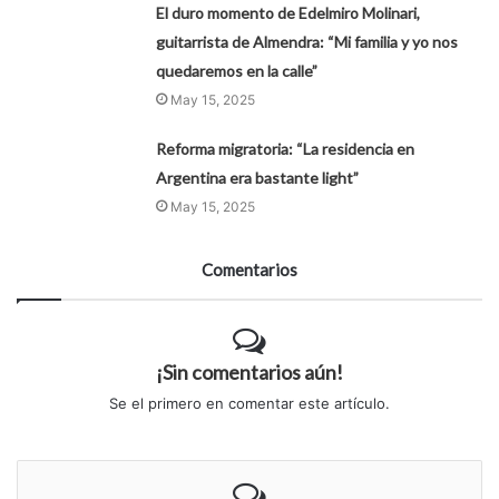
El duro momento de Edelmiro Molinari,
guitarrista de Almendra: “Mi familia y yo nos
quedaremos en la calle”
May 15, 2025
Reforma migratoria: “La residencia en
Argentina era bastante light”
May 15, 2025
Comentarios
¡Sin comentarios aún!
Se el primero en comentar este artículo.