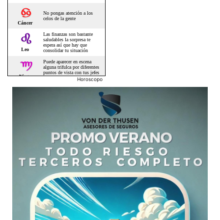
Horoscopo