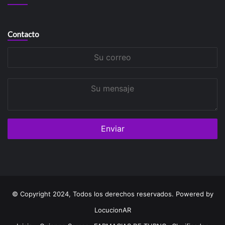
Contacto
Su
correo
Su
mensaje
© Copyright 2024, Todos los derechos reservados. Powered by
LocucionAR