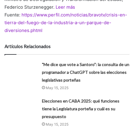
Federico Sturzenegger.
Leer más
Fuente:
https://www.perfil.com/noticias/bravotv/crisis-en-
tierra-del-fuego-de-la-industria-a-un-parque-de-
diversiones.phtml
Artículos Relacionados
"Me dice que vote a Santoro": la consulta de un
programador a ChatGPT sobre las elecciones
legislativas porteñas
May 15, 2025
Elecciones en CABA 2025: qué funciones
tiene la Legislatura porteña y cuál es su
presupuesto
May 15, 2025