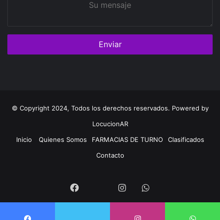
mensaje
© Copyright 2024, Todos los derechos reservados. Powered by
LocucionAR
Inicio
Quienes Somos
FARMACIAS DE TURNO
Clasificados
Contacto
Twitter
Facebook
Instagram
Whatsapp