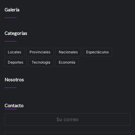
Galería
Categorías
Locales
Provinciales
Nacionales
Espectáculos
Deportes
Tecnología
Economía
Nosotros
Contacto
Su
correo
Su