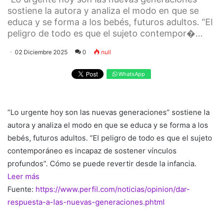
sostiene la autora y analiza el modo en que se
educa y se forma a los bebés, futuros adultos. “El
peligro de todo es que el sujeto contempor�...
02 Diciembre 2025
0
null
WhatsApp
“Lo urgente hoy son las nuevas generaciones” sostiene la
autora y analiza el modo en que se educa y se forma a los
bebés, futuros adultos. “El peligro de todo es que el sujeto
contemporáneo es incapaz de sostener vínculos
profundos”. Cómo se puede revertir desde la infancia.
Leer más
Fuente:
https://www.perfil.com/noticias/opinion/dar-
respuesta-a-las-nuevas-generaciones.phtml