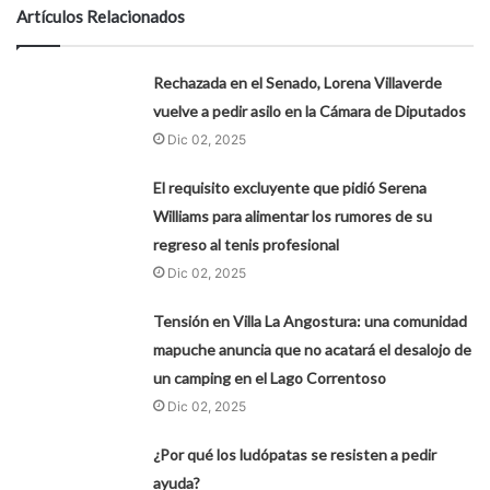
Artículos Relacionados
Rechazada en el Senado, Lorena Villaverde
vuelve a pedir asilo en la Cámara de Diputados
Dic 02, 2025
El requisito excluyente que pidió Serena
Williams para alimentar los rumores de su
regreso al tenis profesional
Dic 02, 2025
Tensión en Villa La Angostura: una comunidad
mapuche anuncia que no acatará el desalojo de
un camping en el Lago Correntoso
Dic 02, 2025
¿Por qué los ludópatas se resisten a pedir
ayuda?