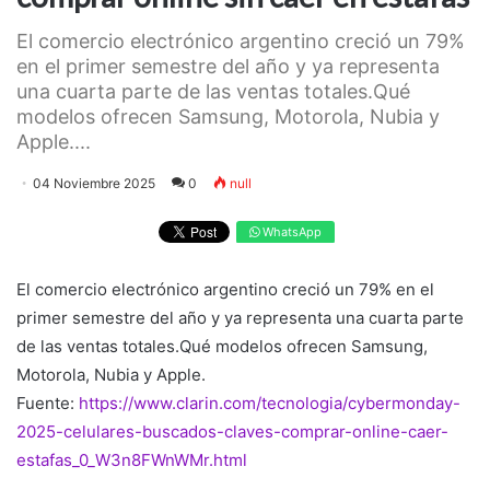
El comercio electrónico argentino creció un 79%
en el primer semestre del año y ya representa
una cuarta parte de las ventas totales.Qué
modelos ofrecen Samsung, Motorola, Nubia y
Apple....
04 Noviembre 2025
0
null
WhatsApp
El comercio electrónico argentino creció un 79% en el
primer semestre del año y ya representa una cuarta parte
de las ventas totales.Qué modelos ofrecen Samsung,
Motorola, Nubia y Apple.
Fuente:
https://www.clarin.com/tecnologia/cybermonday-
2025-celulares-buscados-claves-comprar-online-caer-
estafas_0_W3n8FWnWMr.html