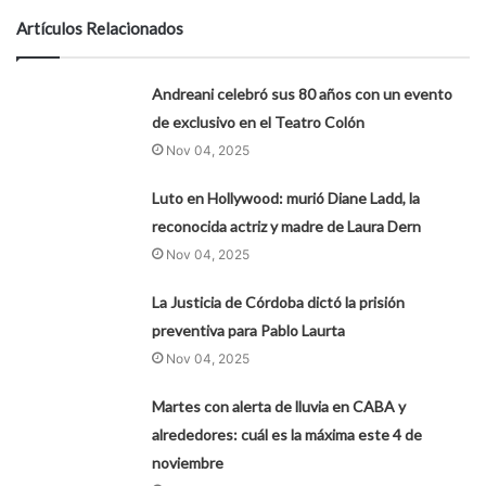
Artículos Relacionados
Andreani celebró sus 80 años con un evento
de exclusivo en el Teatro Colón
Nov 04, 2025
Luto en Hollywood: murió Diane Ladd, la
reconocida actriz y madre de Laura Dern
Nov 04, 2025
La Justicia de Córdoba dictó la prisión
preventiva para Pablo Laurta
Nov 04, 2025
Martes con alerta de lluvia en CABA y
alrededores: cuál es la máxima este 4 de
noviembre