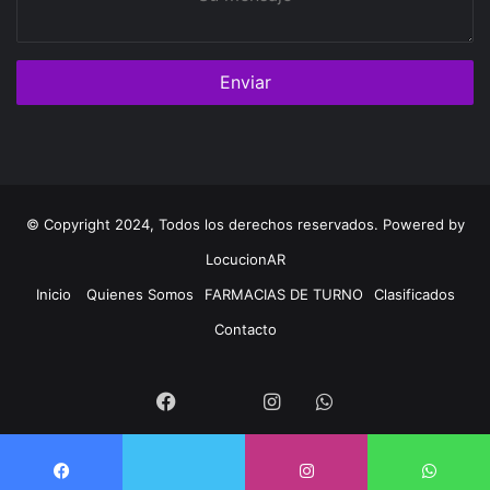
mensaje
© Copyright 2024, Todos los derechos reservados. Powered by
LocucionAR
Inicio
Quienes Somos
FARMACIAS DE TURNO
Clasificados
Contacto
Twitter
Facebook
Instagram
Whatsapp
Twitter