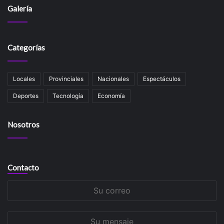
Galería
Categorías
Locales
Provinciales
Nacionales
Espectáculos
Deportes
Tecnología
Economía
Nosotros
Contacto
Su
correo
Su