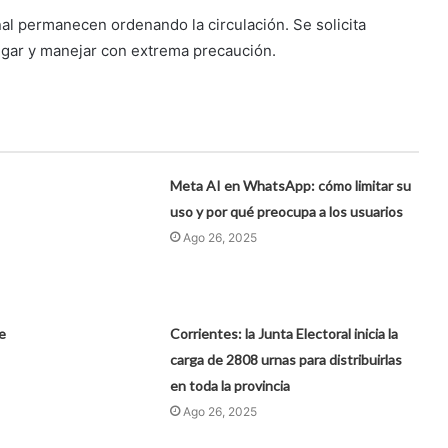
al permanecen ordenando la circulación. Se solicita
lugar y manejar con extrema precaución.
Meta AI en WhatsApp: cómo limitar su
uso y por qué preocupa a los usuarios
Ago 26, 2025
e
Corrientes: la Junta Electoral inicia la
carga de 2808 urnas para distribuirlas
en toda la provincia
Ago 26, 2025