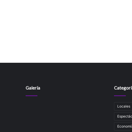
Galería
Categorí
Locales
Espectác
Economí