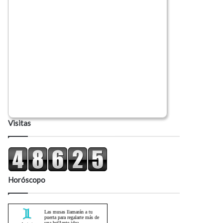
Visitas
Horóscopo