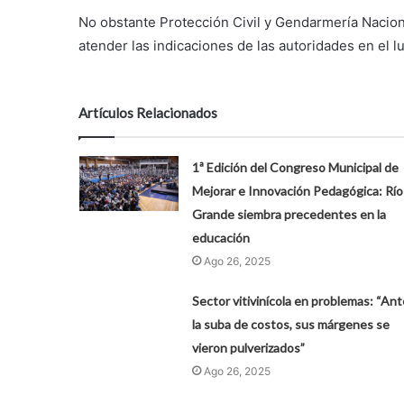
No obstante Protección Civil y Gendarmería Nacion
atender las indicaciones de las autoridades en el 
Artículos Relacionados
1ª Edición del Congreso Municipal de
Mejorar e Innovación Pedagógica: Río
Grande siembra precedentes en la
educación
Ago 26, 2025
Sector vitivinícola en problemas: “Ant
la suba de costos, sus márgenes se
vieron pulverizados”
Ago 26, 2025