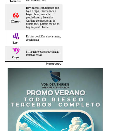
Horoscopo