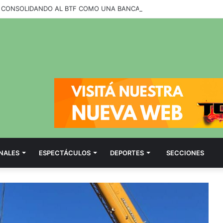
NALES
ESPECTÁCULOS
DEPORTES
SECCIONES