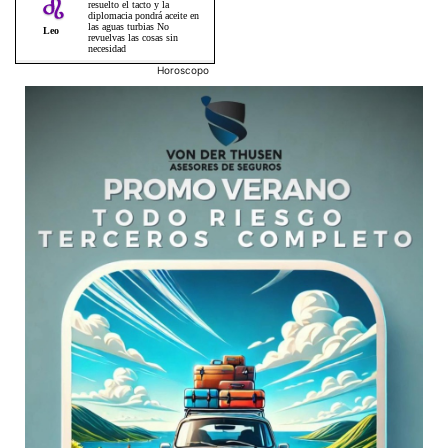
Horoscopo