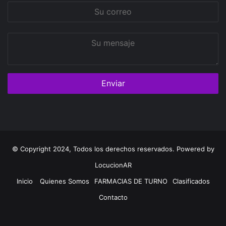
Su
correo
Su
mensaje
© Copyright 2024, Todos los derechos reservados. Powered by
LocucionAR
Inicio
Quienes Somos
FARMACIAS DE TURNO
Clasificados
Contacto
Twitter