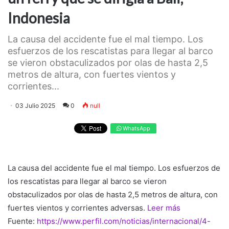
Indonesia
La causa del accidente fue el mal tiempo. Los
esfuerzos de los rescatistas para llegar al barco
se vieron obstaculizados por olas de hasta 2,5
metros de altura, con fuertes vientos y
corrientes...
03 Julio 2025
0
null
WhatsApp
La causa del accidente fue el mal tiempo. Los esfuerzos de
los rescatistas para llegar al barco se vieron
obstaculizados por olas de hasta 2,5 metros de altura, con
fuertes vientos y corrientes adversas.
Leer más
Fuente:
https://www.perfil.com/noticias/internacional/4-