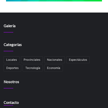
Galería
Categorías
Locales
Provinciales
Nacionales
Espectáculos
Deportes
Tecnología
Economía
Nosotros
Contacto