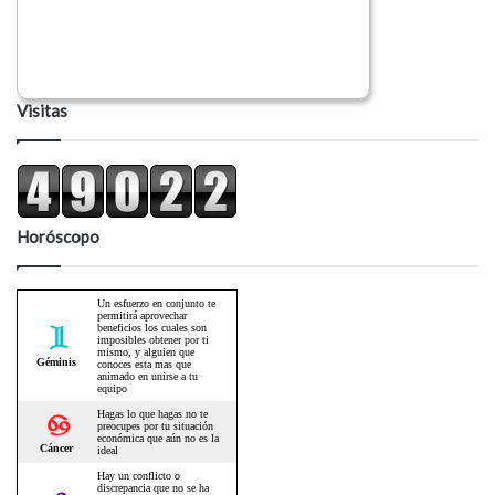
Visitas
Horóscopo