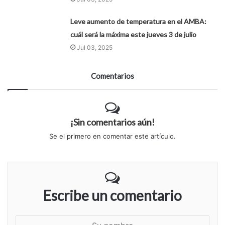
Leve aumento de temperatura en el AMBA:
cuál será la máxima este jueves 3 de julio
Jul 03, 2025
Comentarios
¡Sin comentarios aún!
Se el primero en comentar este artículo.
Escribe un comentario
S